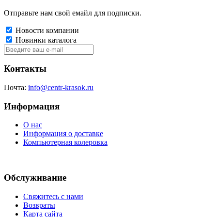
Отправьте нам свой емайл для подписки.
Новости компании
Новинки каталога
Контакты
Почта:
info@centr-krasok.ru
Информация
О нас
Информация о доставке
Компьютерная колеровка
Обслуживание
Свяжитесь с нами
Возвраты
Карта сайта