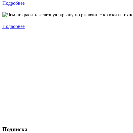
Подробнее
Подробнее
Подписка