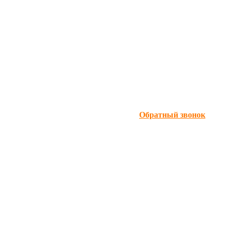
Обратный звонок