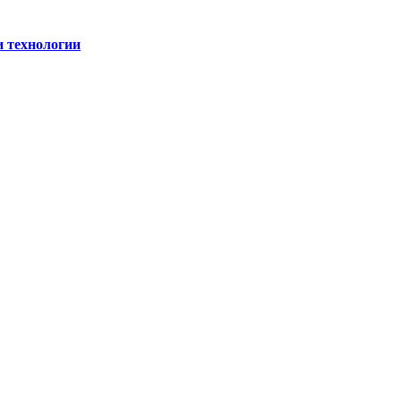
и технологии