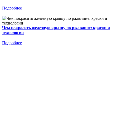
Подробнее
Чем покрасить железную крышу по ржавчине: краски и
технологии
Подробнее