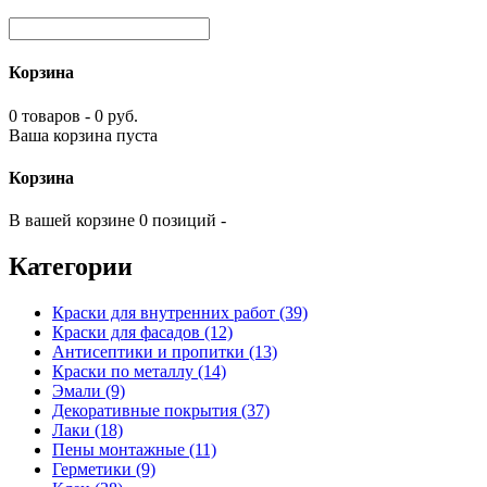
Корзина
0 товаров - 0 руб.
Ваша корзина пуста
Корзина
В вашей корзине 0 позиций -
Категории
Краски для внутренних работ (39)
Краски для фасадов (12)
Антисептики и пропитки (13)
Краски по металлу (14)
Эмали (9)
Декоративные покрытия (37)
Лаки (18)
Пены монтажные (11)
Герметики (9)