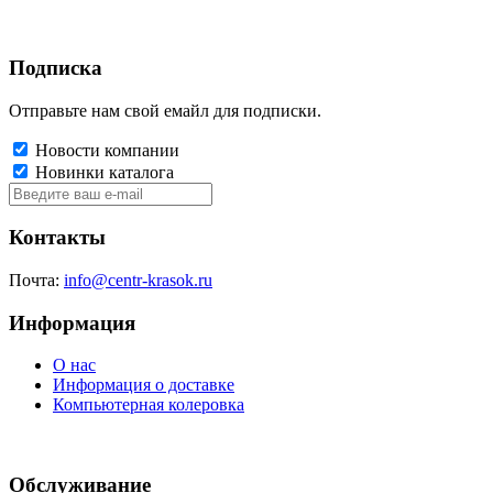
Подписка
Отправьте нам свой емайл для подписки.
Новости компании
Новинки каталога
Контакты
Почта:
info@centr-krasok.ru
Информация
О нас
Информация о доставке
Компьютерная колеровка
Обслуживание