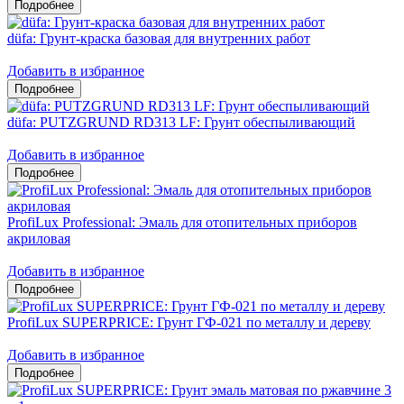
düfa: Грунт-краска базовая для внутренних работ
Добавить в избранное
düfa: PUTZGRUND RD313 LF: Грунт обеспыливающий
Добавить в избранное
ProfiLux Professional: Эмаль для отопительных приборов
акриловая
Добавить в избранное
ProfiLux SUPERPRICE: Грунт ГФ-021 по металлу и дереву
Добавить в избранное