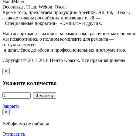
HandMaler ,
Decorazza , Titan, Welton, Oscar.
Кроме того, предлагаем продукцию Sheetrok, Art, Fit, «Текс»,
а также товары российских производителей —
«Специальные покрытия», «Эмпилс» и других.
Наш ассортимент выходит за рамки лакокрасочных материалов
мы позаботились о полном комплекте для ремонта —
от сухих смесей
и шпатлёвок до обоев и профессиональных инструментов.
Copyright © 2011-2018 Центр Красок. Все права защищены
×
Укажите количество
В корзину
Закрыть
×
Веб-форма не найдена.
Отправить