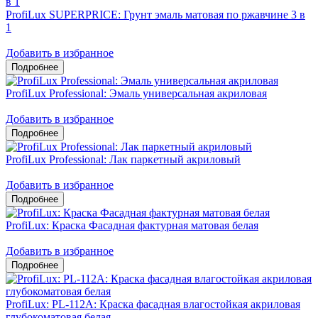
ProfiLux SUPERPRICE: Грунт эмаль матовая по ржавчине 3 в
1
Добавить в избранное
ProfiLux Professional: Эмаль универсальная акриловая
Добавить в избранное
ProfiLux Professional: Лак паркетный акриловый
Добавить в избранное
ProfiLux: Краска Фасадная фактурная матовая белая
Добавить в избранное
ProfiLux: PL-112А: Краска фасадная влагостойкая акриловая
глубокоматовая белая