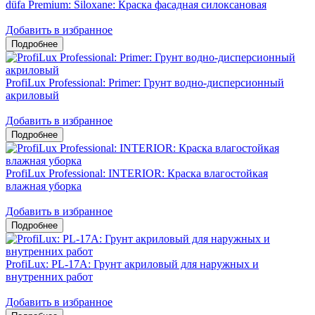
düfa Premium: Siloxane: Краска фасадная силоксановая
Добавить в избранное
ProfiLux Professional: Primer: Грунт водно-дисперсионный
акриловый
Добавить в избранное
ProfiLux Professional: INTERIOR: Краска влагостойкая
влажная уборка
Добавить в избранное
ProfiLux: PL-17A: Грунт акриловый для наружных и
внутренних работ
Добавить в избранное