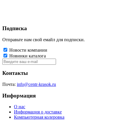
Подписка
Отправьте нам свой емайл для подписки.
Новости компании
Новинки каталога
Контакты
Почта:
info@centr-krasok.ru
Информация
О нас
Информация о доставке
Компьютерная колеровка