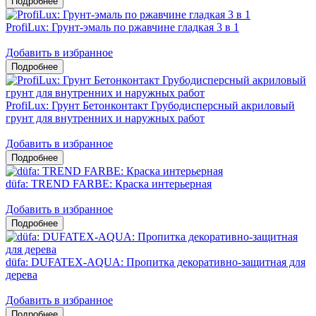
ProfiLux: Грунт-эмаль по ржавчине гладкая 3 в 1
Добавить в избранное
ProfiLux: Грунт Бетонконтакт Грубодисперсный акриловый
грунт для внутренних и наружных работ
Добавить в избранное
düfa: TREND FARBE: Краска интерьерная
Добавить в избранное
düfa: DUFATEX-AQUA: Пропитка декоративно-защитная для
дерева
Добавить в избранное