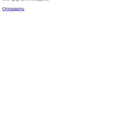
Отправить