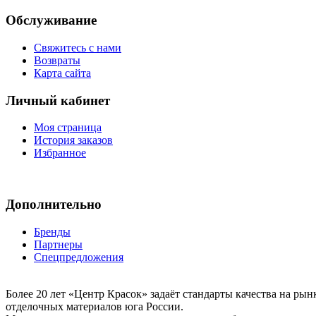
Обслуживание
Свяжитесь с нами
Возвраты
Карта сайта
Личный кабинет
Моя страница
История заказов
Избранное
Дополнительно
Бренды
Партнеры
Спецпредложения
Более 20 лет «Центр Красок» задаёт стандарты качества на ры
отделочных материалов юга России.