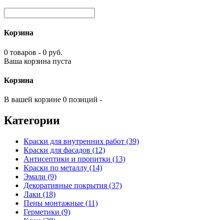
Корзина
0 товаров - 0 руб.
Ваша корзина пуста
Корзина
В вашей корзине 0 позиций -
Категории
Краски для внутренних работ (39)
Краски для фасадов (12)
Антисептики и пропитки (13)
Краски по металлу (14)
Эмали (9)
Декоративные покрытия (37)
Лаки (18)
Пены монтажные (11)
Герметики (9)