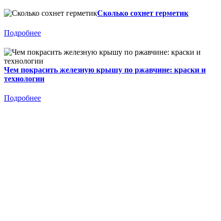
Сколько сохнет герметик
Подробнее
Чем покрасить железную крышу по ржавчине: краски и
технологии
Подробнее