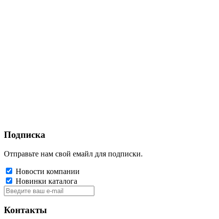
Подписка
Отправьте нам свой емайл для подписки.
Новости компании
Новинки каталога
Контакты