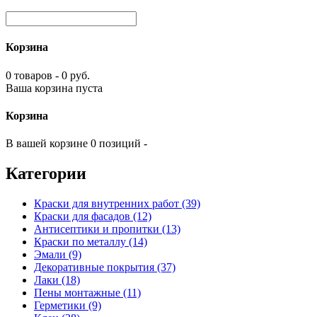
Корзина
0 товаров - 0 руб.
Ваша корзина пуста
Корзина
В вашей корзине 0 позиций -
Категории
Краски для внутренних работ (39)
Краски для фасадов (12)
Антисептики и пропитки (13)
Краски по металлу (14)
Эмали (9)
Декоративные покрытия (37)
Лаки (18)
Пены монтажные (11)
Герметики (9)