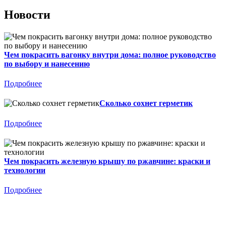
Новости
Чем покрасить вагонку внутри дома: полное руководство
по выбору и нанесению
Подробнее
Сколько сохнет герметик
Подробнее
Чем покрасить железную крышу по ржавчине: краски и
технологии
Подробнее