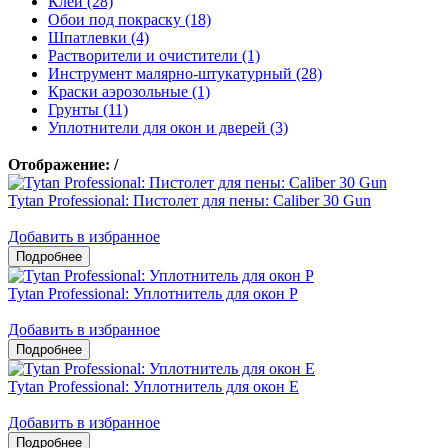
Клеи (28)
Обои под покраску (18)
Шпатлевки (4)
Растворители и очистители (1)
Инструмент малярно-штукатурный (28)
Краски аэрозольные (1)
Грунты (11)
Уплотнители для окон и дверей (3)
Отображение:
/
Tytan Professional: Пистолет для пены: Caliber 30 Gun
Добавить в избранное
Tytan Professional: Уплотнитель для окон P
Добавить в избранное
Tytan Professional: Уплотнитель для окон E
Добавить в избранное