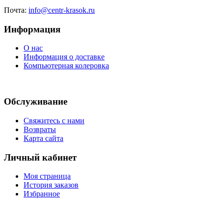
Почта:
info@centr-krasok.ru
Информация
О нас
Информация о доставке
Компьютерная колеровка
Обслуживание
Свяжитесь с нами
Возвраты
Карта сайта
Личный кабинет
Моя страница
История заказов
Избранное