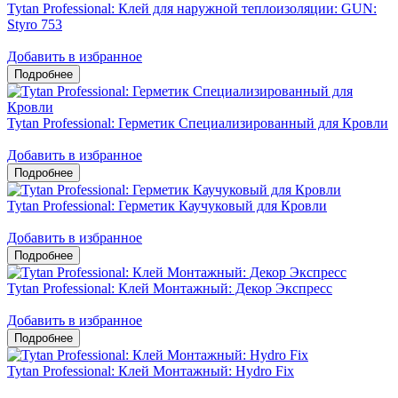
Tytan Professional: Клей для наружной теплоизоляции: GUN:
Styro 753
Добавить в избранное
Tytan Professional: Герметик Специализированный для Кровли
Добавить в избранное
Tytan Professional: Герметик Каучуковый для Кровли
Добавить в избранное
Tytan Professional: Клей Монтажный: Декор Экспресс
Добавить в избранное
Tytan Professional: Клей Монтажный: Hydro Fix