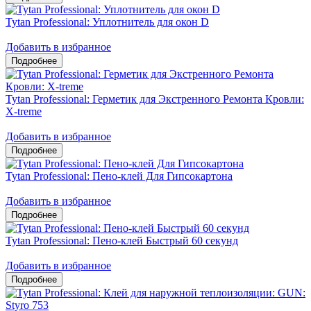
Tytan Professional: Уплотнитель для окон D
Добавить в избранное
Tytan Professional: Герметик для Экстренного Ремонта Кровли:
X-treme
Добавить в избранное
Tytan Professional: Пено-клей Для Гипсокартона
Добавить в избранное
Tytan Professional: Пено-клей Быстрый 60 секунд
Добавить в избранное