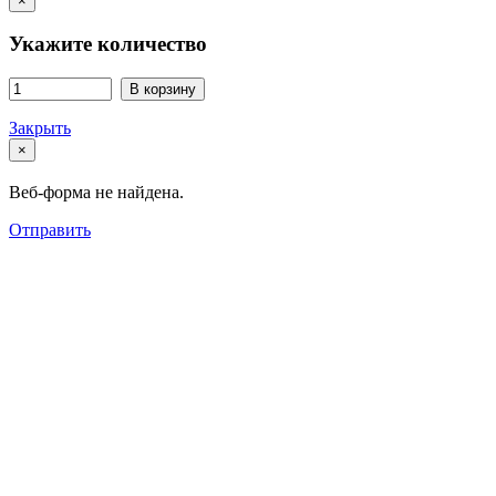
×
Укажите количество
В корзину
Закрыть
×
Веб-форма не найдена.
Отправить