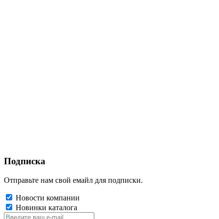
Подписка
Отправьте нам свой емайл для подписки.
Новости компании
Новинки каталога