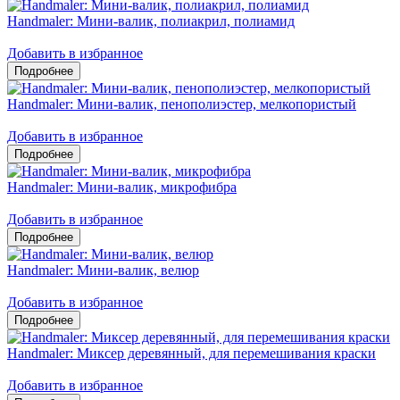
Handmaler: Мини-валик, полиакрил, полиамид
Добавить в избранное
Handmaler: Мини-валик, пенополиэстер, мелкопористый
Добавить в избранное
Handmaler: Мини-валик, микрофибра
Добавить в избранное
Handmaler: Мини-валик, велюр
Добавить в избранное
Handmaler: Миксер деревянный, для перемешивания краски
Добавить в избранное