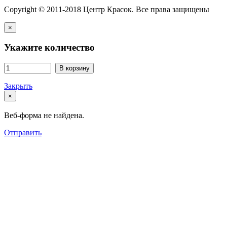
Copyright © 2011-2018 Центр Красок. Все права защищены
×
Укажите количество
В корзину
Закрыть
×
Веб-форма не найдена.
Отправить