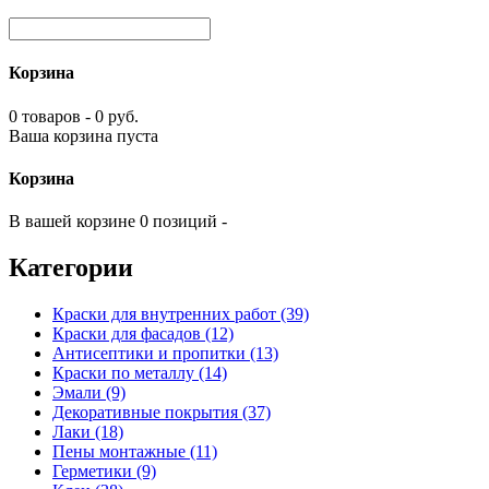
Корзина
0 товаров - 0 руб.
Ваша корзина пуста
Корзина
В вашей корзине 0 позиций -
Категории
Краски для внутренних работ (39)
Краски для фасадов (12)
Антисептики и пропитки (13)
Краски по металлу (14)
Эмали (9)
Декоративные покрытия (37)
Лаки (18)
Пены монтажные (11)
Герметики (9)