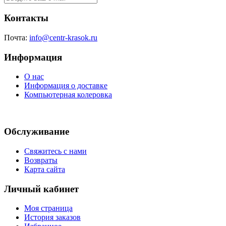
Контакты
Почта:
info@centr-krasok.ru
Информация
О нас
Информация о доставке
Компьютерная колеровка
Обслуживание
Свяжитесь с нами
Возвраты
Карта сайта
Личный кабинет
Моя страница
История заказов