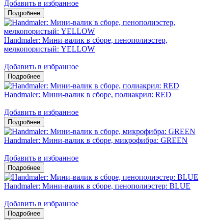
Добавить в избранное
Handmaler: Мини-валик в сборе, пенополиэстер,
мелкопористый: YELLOW
Добавить в избранное
Handmaler: Мини-валик в сборе, полиакрил: RED
Добавить в избранное
Handmaler: Мини-валик в сборе, микрофибра: GREEN
Добавить в избранное
Handmaler: Мини-валик в сборе, пенополиэстер: BLUE
Добавить в избранное