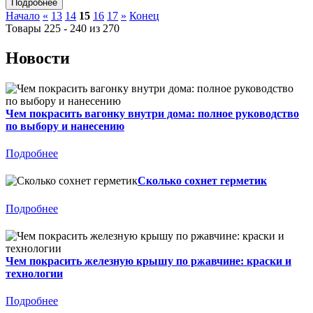
Начало
«
13
14
15
16
17
»
Конец
Товары 225 - 240 из 270
Новости
Чем покрасить вагонку внутри дома: полное руководство
по выбору и нанесению
Подробнее
Сколько сохнет герметик
Подробнее
Чем покрасить железную крышу по ржавчине: краски и
технологии
Подробнее