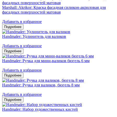
Marshall: Akrikor: Краска фасадная силикон-акриловая для
фасадных поверхностей матовая
Добавить в избранное
Handmaler: Удлинитель для валиков
Добавить в избранное
Handmaler: Ручка для мини-валиков бюгель 6 мм
Добавить в избранное
Handmaler: Ручка для валиков, бюгель 8 мм
Добавить в избранное
Handmaler: Набор художественных кистей