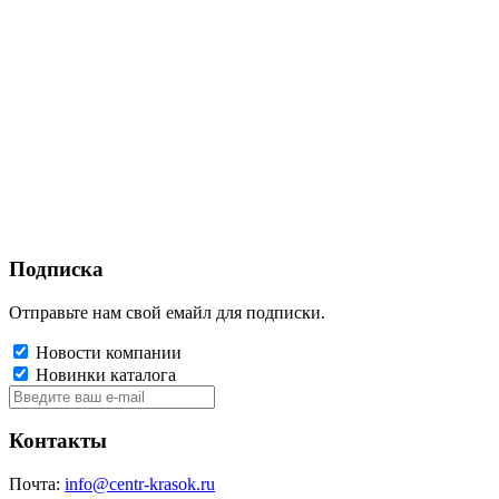
Подписка
Отправьте нам свой емайл для подписки.
Новости компании
Новинки каталога
Контакты
Почта:
info@centr-krasok.ru