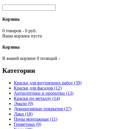
Корзина
0 товаров - 0 руб.
Ваша корзина пуста
Корзина
В вашей корзине 0 позиций -
Категории
Краски для внутренних работ (39)
Краски для фасадов (12)
Антисептики и пропитки (13)
Краски по металлу (14)
Эмали (9)
Декоративные покрытия (37)
Лаки (18)
Пены монтажные (11)
Герметики (9)