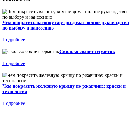
Чем покрасить вагонку внутри дома: полное руководство
по выбору и нанесению
Подробнее
Сколько сохнет герметик
Подробнее
Чем покрасить железную крышу по ржавчине: краски и
технологии
Подробнее