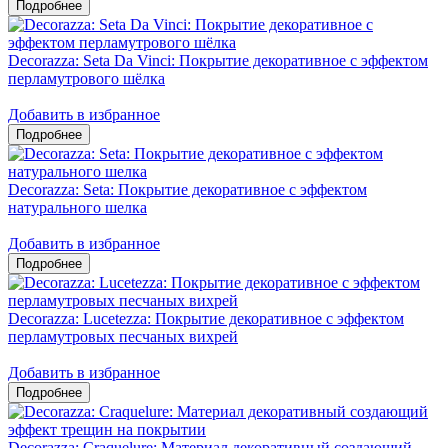
Decorazza: Seta Da Vinci: Покрытие декоративное с эффектом
перламутрового шёлка
Добавить в избранное
Decorazza: Seta: Покрытие декоративное с эффектом
натурального шелка
Добавить в избранное
Decorazza: Lucetezza: Покрытие декоративное с эффектом
перламутровых песчаных вихрей
Добавить в избранное
Decorazza: Craquelure: Материал декоративный создающий