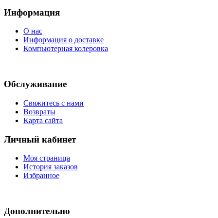
Информация
О нас
Информация о доставке
Компьютерная колеровка
Обслуживание
Свяжитесь с нами
Возвраты
Карта сайта
Личный кабинет
Моя страница
История заказов
Избранное
Дополнительно