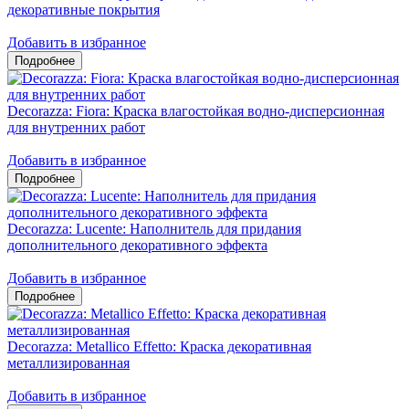
декоративные покрытия
Добавить в избранное
Decorazza: Fiora: Краска влагостойкая водно-дисперсионная
для внутренних работ
Добавить в избранное
Decorazza: Lucente: Наполнитель для придания
дополнительного декоративного эффекта
Добавить в избранное
Decorazza: Metallico Effetto: Краска декоративная
металлизированная
Добавить в избранное