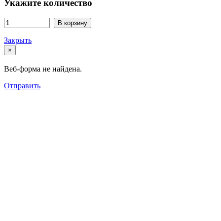
Укажите количество
В корзину
Закрыть
×
Веб-форма не найдена.
Отправить