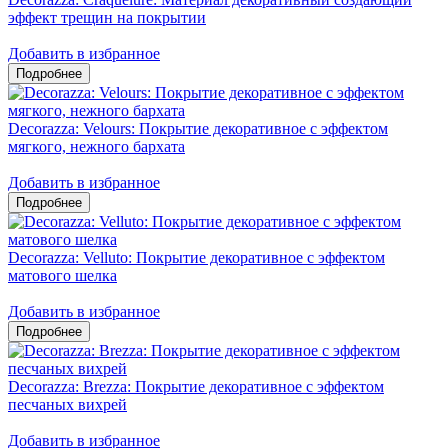
эффект трещин на покрытии
Добавить в избранное
Decorazza: Velours: Покрытие декоративное с эффектом
мягкого, нежного бархата
Добавить в избранное
Decorazza: Velluto: Покрытие декоративное с эффектом
матового шелка
Добавить в избранное
Decorazza: Brezza: Покрытие декоративное с эффектом
песчаных вихрей
Добавить в избранное