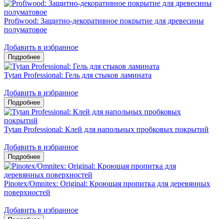
Profiwood: Защитно-декоративное покрытие для древесины
полуматовое
Добавить в избранное
Tytan Professional: Гель для стыков ламината
Добавить в избранное
Tytan Professional: Клей для напольных пробковых покрытий
Добавить в избранное
Pinotex/Omnitex: Original: Кроющая пропитка для деревянных
поверхностей
Добавить в избранное