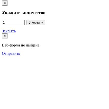
×
Укажите количество
В корзину
Закрыть
×
Веб-форма не найдена.
Отправить