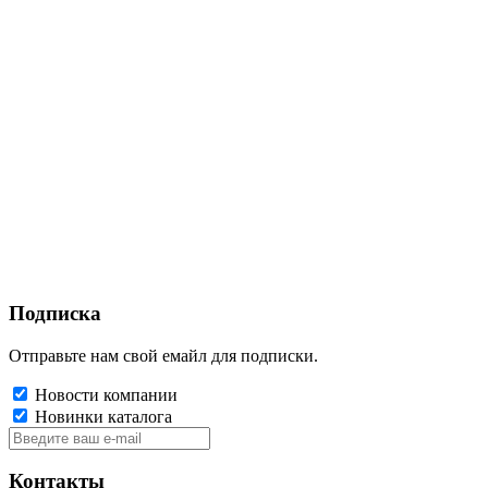
Подписка
Отправьте нам свой емайл для подписки.
Новости компании
Новинки каталога
Контакты