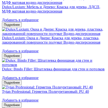
Dulux/Luxium: Мебель и Дерево: Краска для дерева, ЛДСП,
МДФ матовая водно-дисперсионная
Добавить в избранное
Dulux/Luxium: Окна и Двери: Краска для дерева, пластика,
лакированной поверхности полумат Водно-дисперсионная
Добавить в избранное
Dulux: Bindo Filler: Шпатлевка финишная для стен и потолков
Добавить в избранное
Tytan Professional: Герметик Полиуретановый: PU 40
Добавить в избранное