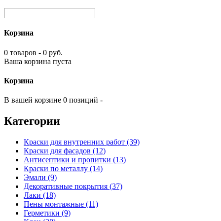
Корзина
0 товаров - 0 руб.
Ваша корзина пуста
Корзина
В вашей корзине 0 позиций -
Категории
Краски для внутренних работ (39)
Краски для фасадов (12)
Антисептики и пропитки (13)
Краски по металлу (14)
Эмали (9)
Декоративные покрытия (37)
Лаки (18)
Пены монтажные (11)
Герметики (9)