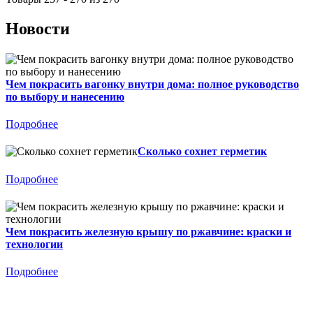
Новости
Чем покрасить вагонку внутри дома: полное руководство
по выбору и нанесению
Подробнее
Сколько сохнет герметик
Подробнее
Чем покрасить железную крышу по ржавчине: краски и
технологии
Подробнее