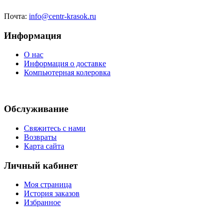
Почта:
info@centr-krasok.ru
Информация
О нас
Информация о доставке
Компьютерная колеровка
Обслуживание
Свяжитесь с нами
Возвраты
Карта сайта
Личный кабинет
Моя страница
История заказов
Избранное