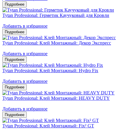
Tytan Professional: Герметик Каучуковый для Кровли
Добавить в избранное
Tytan Professional: Клей Монтажный: Декор Экспресс
Добавить в избранное
Tytan Professional: Клей Монтажный: Hydro Fix
Добавить в избранное
Tytan Professional: Клей Монтажный: HEAVY DUTY
Добавить в избранное
Tytan Professional: Клей Монтажный: Fix² GT