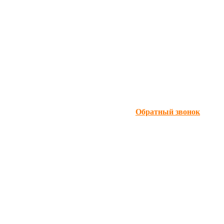
Обратный звонок