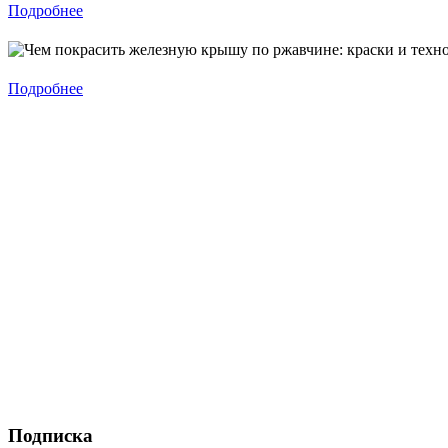
Подробнее
Подробнее
Подписка