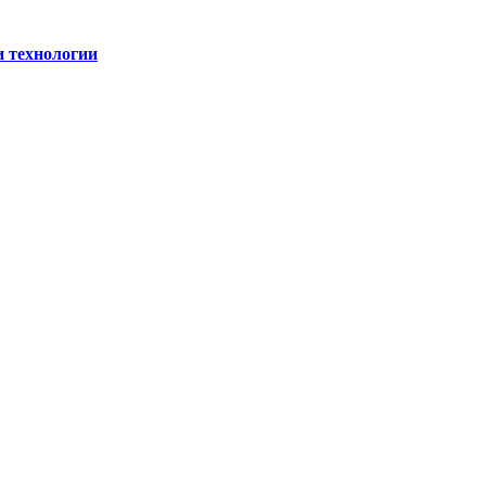
и технологии