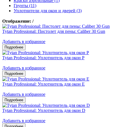
Краски аэрозольные (1)
Грунты (11)
Уплотнители для окон и дверей (3)
Отображение:
/
Tytan Professional: Пистолет для пены: Caliber 30 Gun
Добавить в избранное
Tytan Professional: Уплотнитель для окон P
Добавить в избранное
Tytan Professional: Уплотнитель для окон E
Добавить в избранное
Tytan Professional: Уплотнитель для окон D
Добавить в избранное