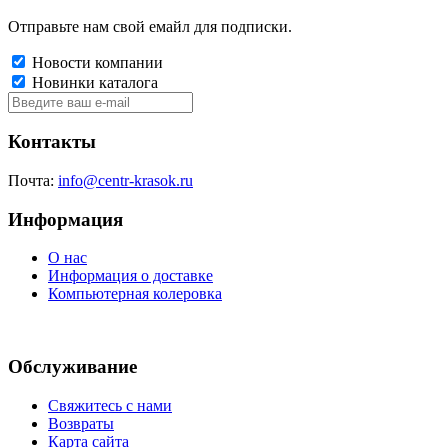
Отправьте нам свой емайл для подписки.
Новости компании
Новинки каталога
Контакты
Почта:
info@centr-krasok.ru
Информация
О нас
Информация о доставке
Компьютерная колеровка
Обслуживание
Свяжитесь с нами
Возвраты
Карта сайта