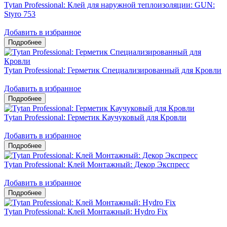
Tytan Professional: Клей для наружной теплоизоляции: GUN:
Styro 753
Добавить в избранное
Tytan Professional: Герметик Специализированный для Кровли
Добавить в избранное
Tytan Professional: Герметик Каучуковый для Кровли
Добавить в избранное
Tytan Professional: Клей Монтажный: Декор Экспресс
Добавить в избранное
Tytan Professional: Клей Монтажный: Hydro Fix