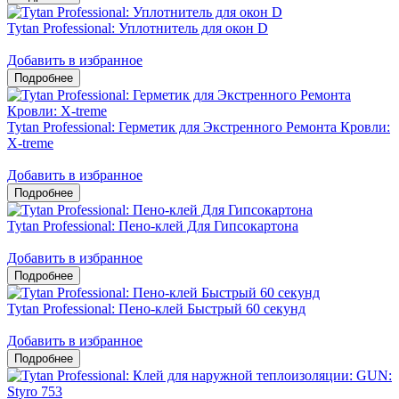
Tytan Professional: Уплотнитель для окон D
Добавить в избранное
Tytan Professional: Герметик для Экстренного Ремонта Кровли:
X-treme
Добавить в избранное
Tytan Professional: Пено-клей Для Гипсокартона
Добавить в избранное
Tytan Professional: Пено-клей Быстрый 60 секунд
Добавить в избранное