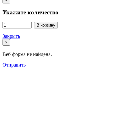
×
Укажите количество
В корзину
Закрыть
×
Веб-форма не найдена.
Отправить