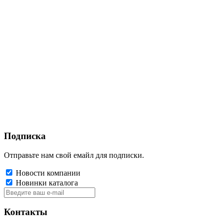
Подписка
Отправьте нам свой емайл для подписки.
Новости компании
Новинки каталога
Контакты