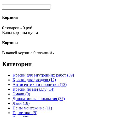
Корзина
0 товаров - 0 руб.
Ваша корзина пуста
Корзина
В вашей корзине 0 позиций -
Категории
Краски для внутренних работ (39)
Краски для фасадов (12)
Антисептики и пропитки (13)
Краски по металлу (14)
Эмали (9)
Декоративные покрытия (37)
Лаки (18)
Пены монтажные (11)
Герметики (9)