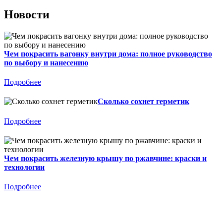
Новости
Чем покрасить вагонку внутри дома: полное руководство
по выбору и нанесению
Подробнее
Сколько сохнет герметик
Подробнее
Чем покрасить железную крышу по ржавчине: краски и
технологии
Подробнее