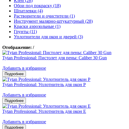
Клеи (28)
Обои под покраску (18)
Шпатлевки (4)
Растворители и очистители (1)
Инструмент малярно-штукатурный (28)
Краски аэрозольные (1)
Грунты (11)
Уплотнители для окон и дверей (3)
Отображение:
/
Tytan Professional: Пистолет для пены: Caliber 30 Gun
Добавить в избранное
Tytan Professional: Уплотнитель для окон P
Добавить в избранное
Tytan Professional: Уплотнитель для окон E
Добавить в избранное