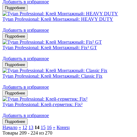
Добавить в избранное
Tytan Professional: Клей Монтажный: HEAVY DUTY
Добавить в избранное
Tytan Professional: Клей Монтажный: Fix² GT
Добавить в избранное
Tytan Professional: Клей Монтажный: Classic Fix
Добавить в избранное
Tytan Professional: Клей-герметик: Fix²
Добавить в избранное
Начало
«
12
13
14
15
16
»
Конец
Товары 209 - 224 из 270