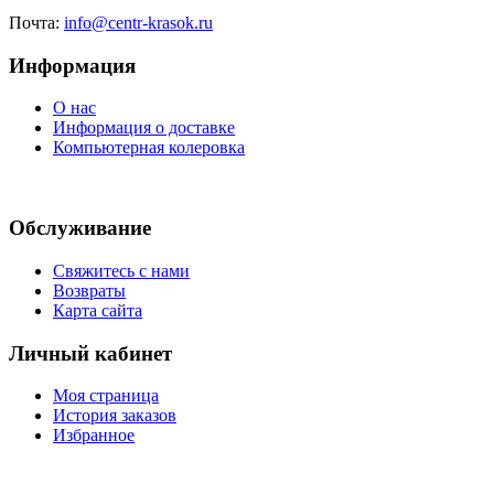
Почта:
info@centr-krasok.ru
Информация
О нас
Информация о доставке
Компьютерная колеровка
Обслуживание
Свяжитесь с нами
Возвраты
Карта сайта
Личный кабинет
Моя страница
История заказов
Избранное