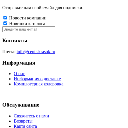
Отправьте нам свой емайл для подписки.
Новости компании
Новинки каталога
Контакты
Почта:
info@centr-krasok.ru
Информация
О нас
Информация о доставке
Компьютерная колеровка
Обслуживание
Свяжитесь с нами
Возвраты
Карта сайта