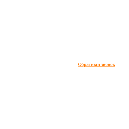
Обратный звонок