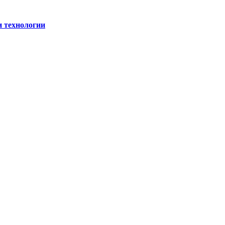
и технологии