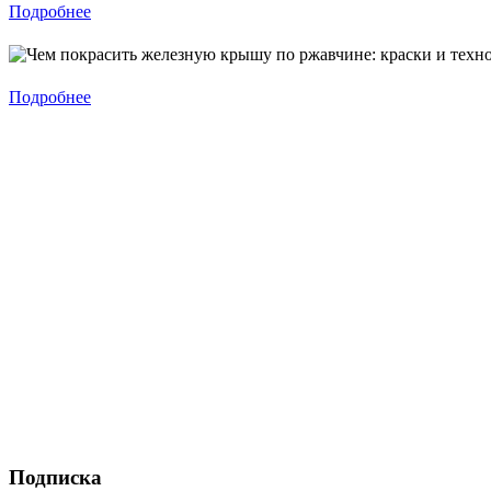
Подробнее
Подробнее
Подписка