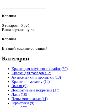
Корзина
0 товаров - 0 руб.
Ваша корзина пуста
Корзина
В вашей корзине 0 позиций -
Категории
Краски для внутренних работ (39)
Краски для фасадов (12)
Антисептики и пропитки (13)
Краски по металлу (14)
Эмали (9)
Декоративные покрытия (37)
Лаки (18)
Пены монтажные (11)
Герметики (9)