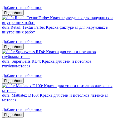
Добавить в избранное
düfa Retail: Textur Farbe: Краска фактурная для наружных и
внутренних работ
Добавить в избранное
düfa: Superweiss RD4: Краска для стен и потолков
глубокоматовая
Добавить в избранное
düfa: Mattlatex D100: Краска для стен и потолков латексная
матовая
Добавить в избранное