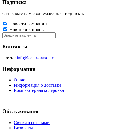
Подписка
Отправьте нам свой емайл для подписки.
Новости компании
Новинки каталога
Контакты
Почта:
info@centr-krasok.ru
Информация
О нас
Информация о доставке
Компьютерная колеровка
Обслуживание
Свяжитесь с нами
Возвраты