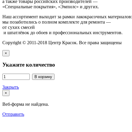
а также товары российских производителей —
«Специальные покрытия», «Эмпилс» и других.
Наш ассортимент выходит за рамки лакокрасочных материалов
мы позаботились о полном комплекте для ремонта —
от сухих смесей
и шпатлёвок до обоев и профессиональных инструментов.
Copyright © 2011-2018 Центр Красок. Все права защищены
×
Укажите количество
В корзину
Закрыть
×
Веб-форма не найдена.
Отправить