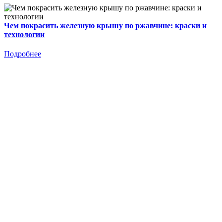
Чем покрасить железную крышу по ржавчине: краски и
технологии
Подробнее