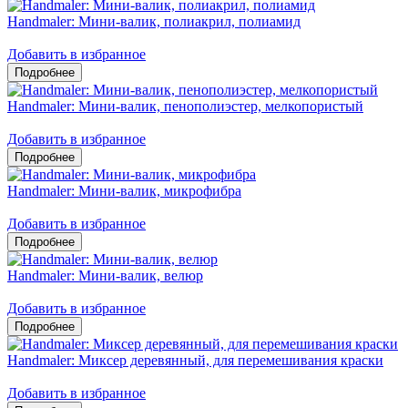
Handmaler: Мини-валик, полиакрил, полиамид
Добавить в избранное
Handmaler: Мини-валик, пенополиэстер, мелкопористый
Добавить в избранное
Handmaler: Мини-валик, микрофибра
Добавить в избранное
Handmaler: Мини-валик, велюр
Добавить в избранное
Handmaler: Миксер деревянный, для перемешивания краски
Добавить в избранное