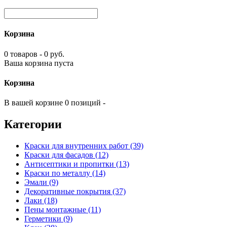
Корзина
0 товаров - 0 руб.
Ваша корзина пуста
Корзина
В вашей корзине 0 позиций -
Категории
Краски для внутренних работ (39)
Краски для фасадов (12)
Антисептики и пропитки (13)
Краски по металлу (14)
Эмали (9)
Декоративные покрытия (37)
Лаки (18)
Пены монтажные (11)
Герметики (9)