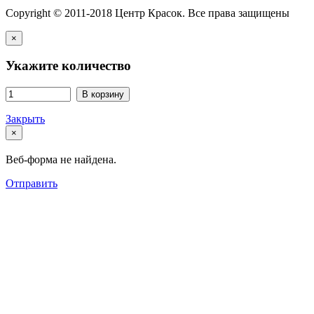
Copyright © 2011-2018 Центр Красок. Все права защищены
×
Укажите количество
В корзину
Закрыть
×
Веб-форма не найдена.
Отправить