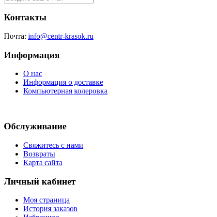
Контакты
Почта:
info@centr-krasok.ru
Информация
О нас
Информация о доставке
Компьютерная колеровка
Обслуживание
Свяжитесь с нами
Возвраты
Карта сайта
Личный кабинет
Моя страница
История заказов