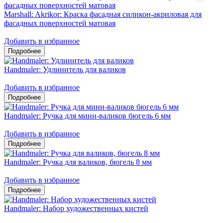
Marshall: Akrikor: Краска фасадная силикон-акриловая для
фасадных поверхностей матовая
Добавить в избранное
Handmaler: Удлинитель для валиков
Добавить в избранное
Handmaler: Ручка для мини-валиков бюгель 6 мм
Добавить в избранное
Handmaler: Ручка для валиков, бюгель 8 мм
Добавить в избранное
Handmaler: Набор художественных кистей