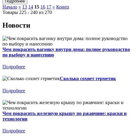
Начало
«
13
14
15
16
17
»
Конец
Товары 225 - 240 из 270
Новости
Чем покрасить вагонку внутри дома: полное руководство
по выбору и нанесению
Подробнее
Сколько сохнет герметик
Подробнее
Чем покрасить железную крышу по ржавчине: краски и
технологии
Подробнее