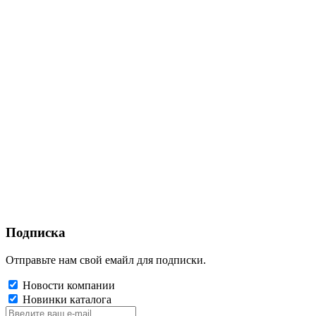
Подписка
Отправьте нам свой емайл для подписки.
Новости компании
Новинки каталога