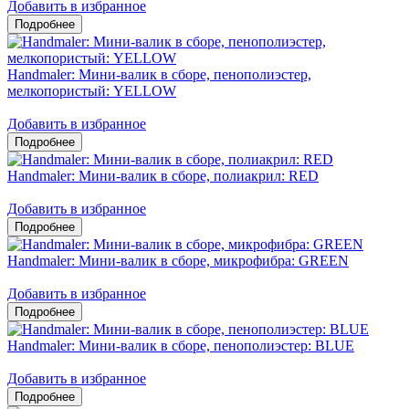
Добавить в избранное
Handmaler: Мини-валик в сборе, пенополиэстер,
мелкопористый: YELLOW
Добавить в избранное
Handmaler: Мини-валик в сборе, полиакрил: RED
Добавить в избранное
Handmaler: Мини-валик в сборе, микрофибра: GREEN
Добавить в избранное
Handmaler: Мини-валик в сборе, пенополиэстер: BLUE
Добавить в избранное