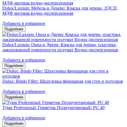
Dulux/Luxium: Мебель и Дерево: Краска для дерева, ЛДСП,
МДФ матовая водно-дисперсионная
Добавить в избранное
Dulux/Luxium: Окна и Двери: Краска для дерева, пластика,
лакированной поверхности полумат Водно-дисперсионная
Добавить в избранное
Dulux: Bindo Filler: Шпатлевка финишная для стен и потолков
Добавить в избранное
Tytan Professional: Герметик Полиуретановый: PU 40
Добавить в избранное