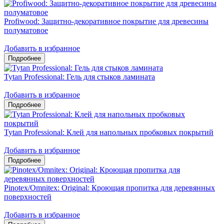
Profiwood: Защитно-декоративное покрытие для древесины
полуматовое
Добавить в избранное
Tytan Professional: Гель для стыков ламината
Добавить в избранное
Tytan Professional: Клей для напольных пробковых покрытий
Добавить в избранное
Pinotex/Omnitex: Original: Кроющая пропитка для деревянных
поверхностей
Добавить в избранное