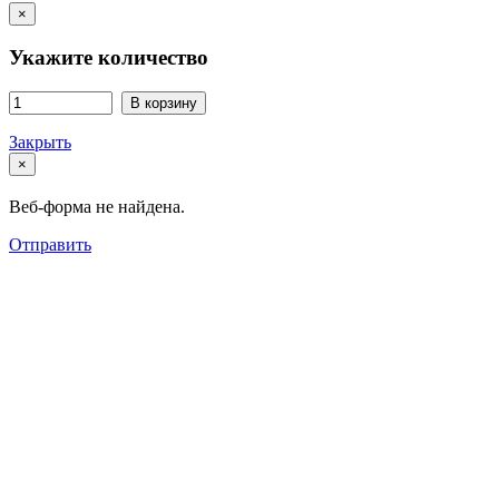
×
Укажите количество
В корзину
Закрыть
×
Веб-форма не найдена.
Отправить