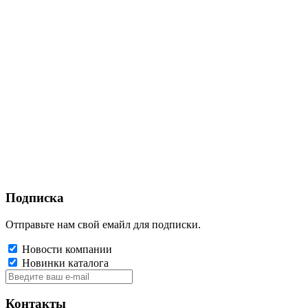
Подписка
Отправьте нам свой емайл для подписки.
Новости компании
Новинки каталога
Контакты