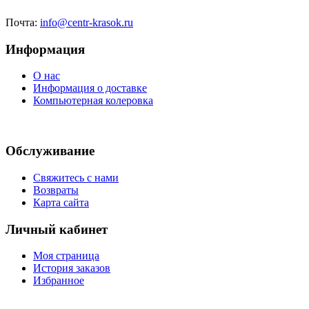
Почта:
info@centr-krasok.ru
Информация
О нас
Информация о доставке
Компьютерная колеровка
Обслуживание
Свяжитесь с нами
Возвраты
Карта сайта
Личный кабинет
Моя страница
История заказов
Избранное