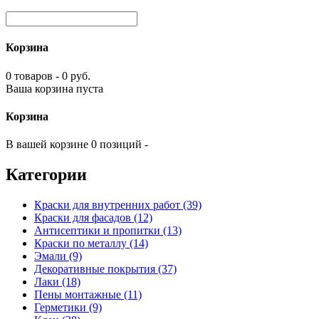
Корзина
0 товаров - 0 руб.
Ваша корзина пуста
Корзина
В вашей корзине 0 позиций -
Категории
Краски для внутренних работ (39)
Краски для фасадов (12)
Антисептики и пропитки (13)
Краски по металлу (14)
Эмали (9)
Декоративные покрытия (37)
Лаки (18)
Пены монтажные (11)
Герметики (9)