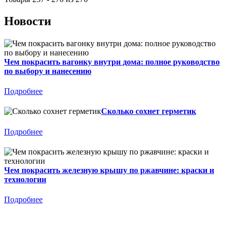
Новости
Чем покрасить вагонку внутри дома: полное руководство
по выбору и нанесению
Подробнее
Сколько сохнет герметик
Подробнее
Чем покрасить железную крышу по ржавчине: краски и
технологии
Подробнее