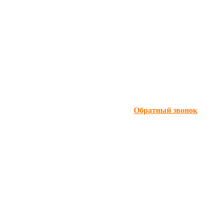
Обратный звонок