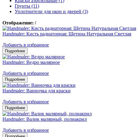
Краски аэрозольные (1)
Грунты (11)
Уплотнители для окон и дверей (3)
Отображение:
/
Handmaler: Кисть радиаторная: Щетина Натуральная Светлая
Добавить в избранное
Handmaler: Ведро малярное
Добавить в избранное
Handmaler: Ванночка для краски
Добавить в избранное
Handmaler: Валик малярный, полиакрил
Добавить в избранное