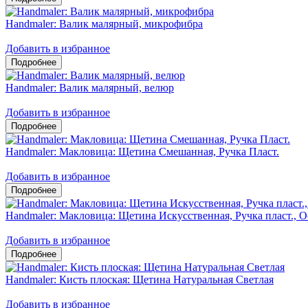
Handmaler: Валик малярный, микрофибра
Добавить в избранное
Handmaler: Валик малярный, велюр
Добавить в избранное
Handmaler: Макловица: Щетина Смешанная, Ручка Пласт.
Добавить в избранное
Handmaler: Макловица: Щетина Искусственная, Ручка пласт., О
Добавить в избранное
Handmaler: Кисть плоская: Щетина Натуральная Светлая
Добавить в избранное