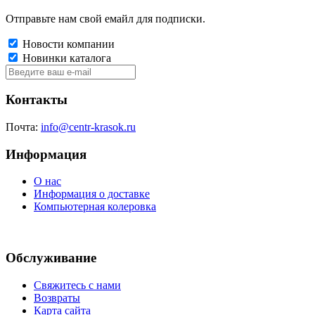
Отправьте нам свой емайл для подписки.
Новости компании
Новинки каталога
Контакты
Почта:
info@centr-krasok.ru
Информация
О нас
Информация о доставке
Компьютерная колеровка
Обслуживание
Свяжитесь с нами
Возвраты
Карта сайта