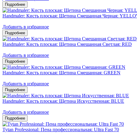
Handmaler: Кисть плоская: Щетина Смешанная Черная: YELL
Добавить в избранное
Handmaler: Кисть плоская: Щетина Смешанная Светлая: RED
Добавить в избранное
Handmaler: Кисть плоская: Щетина Смешанная: GREEN
Добавить в избранное
Handmaler: Кисть плоская: Щетина Искусственная: BLUE
Добавить в избранное
Tytan Professional: Пена профессиональная: Ultra Fast 70