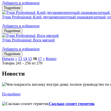
Добавить в избранное
Tytan Professional: Клей двухкомпонентный цианакрилатный 
Добавить в избранное
Tytan Professional: Воск мягкий
Добавить в избранное
Начало
«
13
14
15
16
17
»
Конец
Товары 241 - 256 из 270
Новости
Подробнее
Сколько сохнет герметик