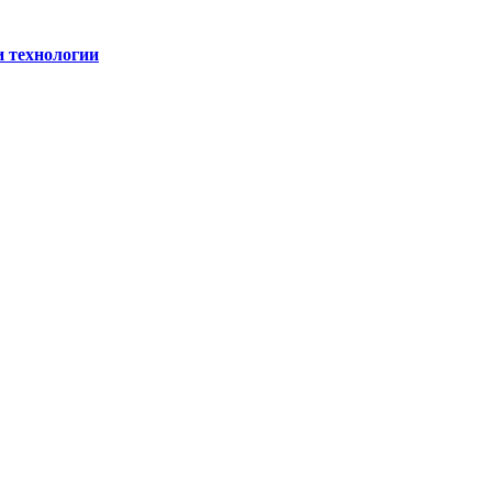
и технологии