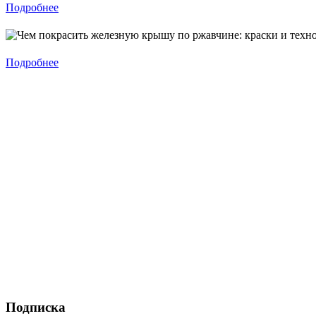
Подробнее
Подробнее
Подписка