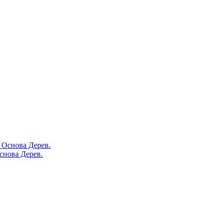
снова Дерев.