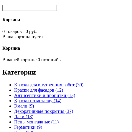
Корзина
0 товаров - 0 руб.
Ваша корзина пуста
Корзина
В вашей корзине 0 позиций -
Категории
Краски для внутренних работ (39)
Краски для фасадов (12)
Антисептики и пропитки (13)
Краски по металлу (14)
Эмали (9)
Декоративные покрытия (37)
Лаки (18)
Пены монтажные (11)
Герметики (9)