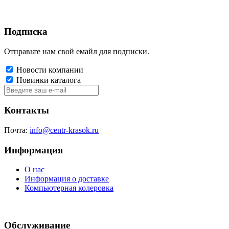
Подписка
Отправьте нам свой емайл для подписки.
Новости компании
Новинки каталога
Контакты
Почта:
info@centr-krasok.ru
Информация
О нас
Информация о доставке
Компьютерная колеровка
Обслуживание