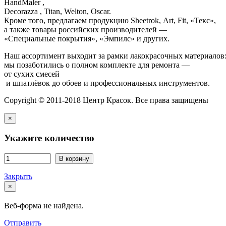
HandMaler ,
Decorazza , Titan, Welton, Oscar.
Кроме того, предлагаем продукцию Sheetrok, Art, Fit, «Текс»,
а также товары российских производителей —
«Специальные покрытия», «Эмпилс» и других.
Наш ассортимент выходит за рамки лакокрасочных материалов
мы позаботились о полном комплекте для ремонта —
от сухих смесей
и шпатлёвок до обоев и профессиональных инструментов.
Copyright © 2011-2018 Центр Красок. Все права защищены
×
Укажите количество
В корзину
Закрыть
×
Веб-форма не найдена.
Отправить