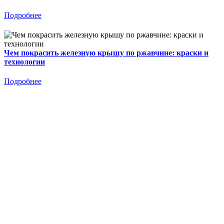
Подробнее
Чем покрасить железную крышу по ржавчине: краски и
технологии
Подробнее