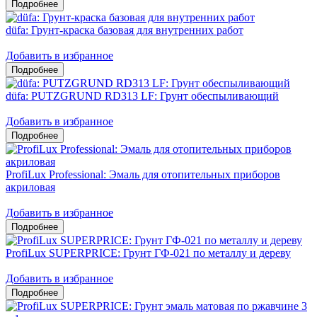
düfa: Грунт-краска базовая для внутренних работ
Добавить в избранное
düfa: PUTZGRUND RD313 LF: Грунт обеспыливающий
Добавить в избранное
ProfiLux Professional: Эмаль для отопительных приборов
акриловая
Добавить в избранное
ProfiLux SUPERPRICE: Грунт ГФ-021 по металлу и дереву
Добавить в избранное