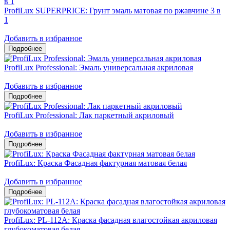
ProfiLux SUPERPRICE: Грунт эмаль матовая по ржавчине 3 в
1
Добавить в избранное
ProfiLux Professional: Эмаль универсальная акриловая
Добавить в избранное
ProfiLux Professional: Лак паркетный акриловый
Добавить в избранное
ProfiLux: Краска Фасадная фактурная матовая белая
Добавить в избранное
ProfiLux: PL-112А: Краска фасадная влагостойкая акриловая
глубокоматовая белая