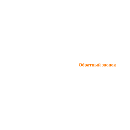
Обратный звонок