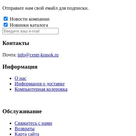
Отправьте нам свой емайл для подписки.
Новости компании
Новинки каталога
Контакты
Почта:
info@centr-krasok.ru
Информация
О нас
Информация о доставке
Компьютерная колеровка
Обслуживание
Свяжитесь с нами
Возвраты
Карта сайта