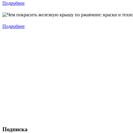
Подробнее
Подробнее
Подписка