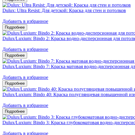
Dulux: Ultra Resist: Для детской: Краска для стен и потолков
Добавить в избранное
Dulux/Luxium: Bindo 2: Краска водно-дисперсионная для потол
Добавить в избранное
Dulux/Luxium: Bindo 7: Краска матовая водно-дисперсионная дл
Добавить в избранное
Dulux/Luxium: Bindo 40: Краска полуглянцевая повышенной из
Добавить в избранное
Dulux/Luxium: Bindo 3: Краска глубокоматовая водно-дисперсио
Добавить в избранное