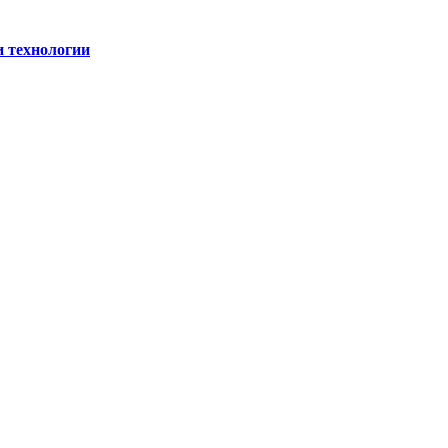
и технологии