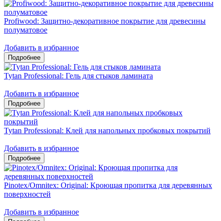
Profiwood: Защитно-декоративное покрытие для древесины
полуматовое
Добавить в избранное
Tytan Professional: Гель для стыков ламината
Добавить в избранное
Tytan Professional: Клей для напольных пробковых покрытий
Добавить в избранное
Pinotex/Omnitex: Original: Кроющая пропитка для деревянных
поверхностей
Добавить в избранное