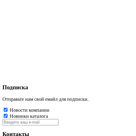
Подписка
Отправьте нам свой емайл для подписки.
Новости компании
Новинки каталога
Контакты