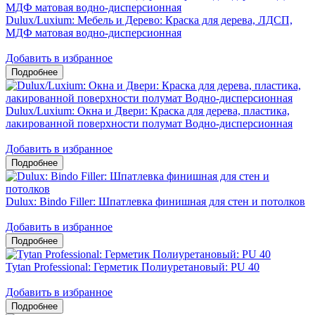
Dulux/Luxium: Мебель и Дерево: Краска для дерева, ЛДСП,
МДФ матовая водно-дисперсионная
Добавить в избранное
Dulux/Luxium: Окна и Двери: Краска для дерева, пластика,
лакированной поверхности полумат Водно-дисперсионная
Добавить в избранное
Dulux: Bindo Filler: Шпатлевка финишная для стен и потолков
Добавить в избранное
Tytan Professional: Герметик Полиуретановый: PU 40
Добавить в избранное