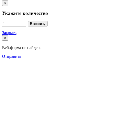
×
Укажите количество
В корзину
Закрыть
×
Веб-форма не найдена.
Отправить