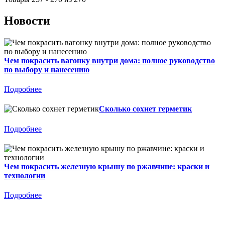
Новости
Чем покрасить вагонку внутри дома: полное руководство
по выбору и нанесению
Подробнее
Сколько сохнет герметик
Подробнее
Чем покрасить железную крышу по ржавчине: краски и
технологии
Подробнее