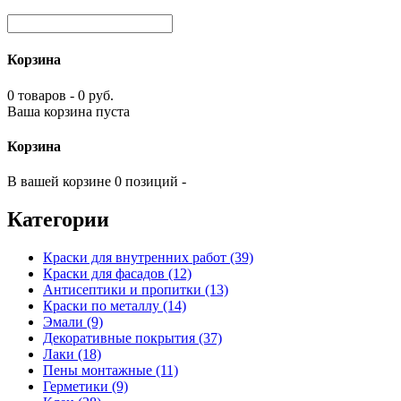
Корзина
0 товаров - 0 руб.
Ваша корзина пуста
Корзина
В вашей корзине 0 позиций -
Категории
Краски для внутренних работ (39)
Краски для фасадов (12)
Антисептики и пропитки (13)
Краски по металлу (14)
Эмали (9)
Декоративные покрытия (37)
Лаки (18)
Пены монтажные (11)
Герметики (9)