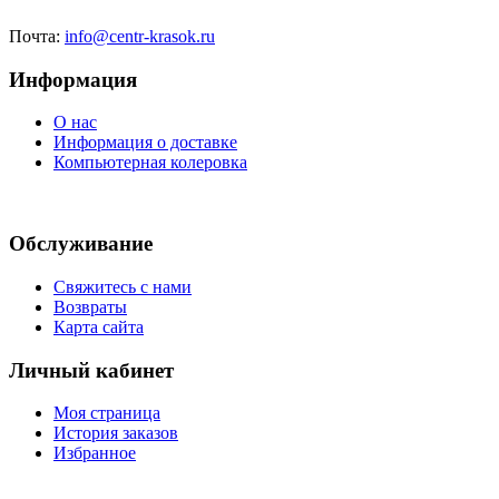
Почта:
info@centr-krasok.ru
Информация
О нас
Информация о доставке
Компьютерная колеровка
Обслуживание
Свяжитесь с нами
Возвраты
Карта сайта
Личный кабинет
Моя страница
История заказов
Избранное