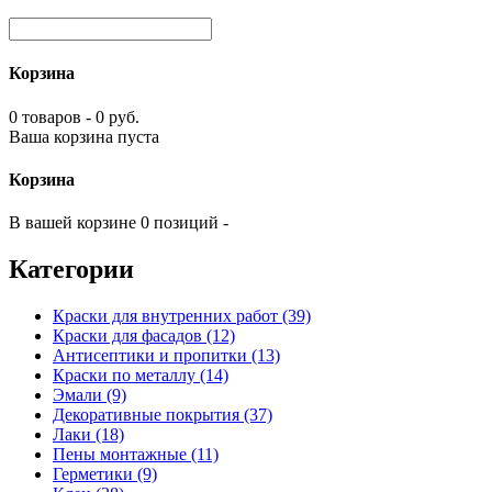
Корзина
0 товаров - 0 руб.
Ваша корзина пуста
Корзина
В вашей корзине 0 позиций -
Категории
Краски для внутренних работ (39)
Краски для фасадов (12)
Антисептики и пропитки (13)
Краски по металлу (14)
Эмали (9)
Декоративные покрытия (37)
Лаки (18)
Пены монтажные (11)
Герметики (9)