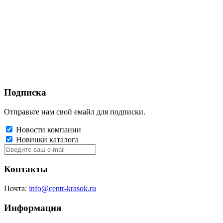
Подписка
Отправьте нам свой емайл для подписки.
Новости компании
Новинки каталога
Контакты
Почта:
info@centr-krasok.ru
Информация