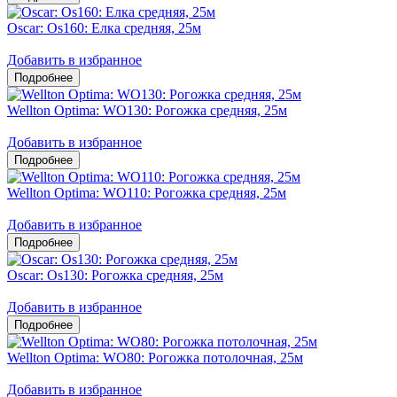
Oscar: Os160: Елка средняя, 25м
Добавить в избранное
Wellton Optima: WO130: Рогожка средняя, 25м
Добавить в избранное
Wellton Optima: WO110: Рогожка средняя, 25м
Добавить в избранное
Oscar: Os130: Рогожка средняя, 25м
Добавить в избранное
Wellton Optima: WO80: Рогожка потолочная, 25м
Добавить в избранное