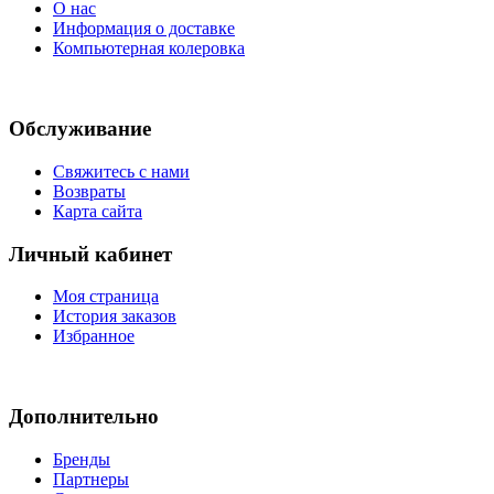
О нас
Информация о доставке
Компьютерная колеровка
Обслуживание
Свяжитесь с нами
Возвраты
Карта сайта
Личный кабинет
Моя страница
История заказов
Избранное
Дополнительно
Бренды
Партнеры