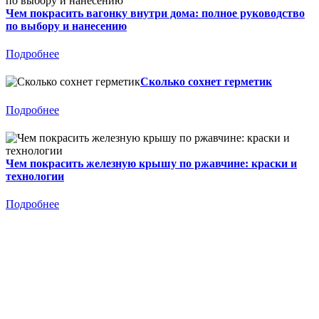
Чем покрасить вагонку внутри дома: полное руководство
по выбору и нанесению
Подробнее
Сколько сохнет герметик
Подробнее
Чем покрасить железную крышу по ржавчине: краски и
технологии
Подробнее