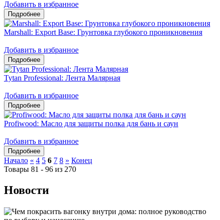
Добавить в избранное
Marshall: Export Base: Грунтовка глубокого проникновения
Добавить в избранное
Tytan Professional: Лента Малярная
Добавить в избранное
Profiwood: Масло для защиты полка для бань и саун
Добавить в избранное
Начало
«
4
5
6
7
8
»
Конец
Товары 81 - 96 из 270
Новости