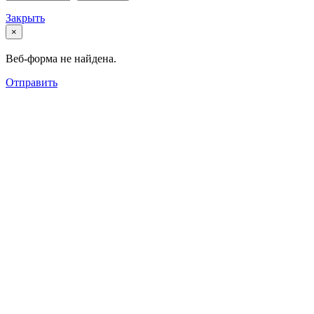
Закрыть
×
Веб-форма не найдена.
Отправить