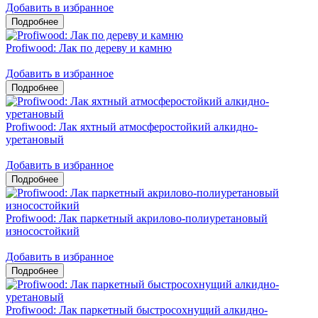
Добавить в избранное
Profiwood: Лак по дереву и камню
Добавить в избранное
Profiwood: Лак яхтный атмосферостойкий алкидно-
уретановый
Добавить в избранное
Profiwood: Лак паркетный акрилово-полиуретановый
износостойкий
Добавить в избранное
Profiwood: Лак паркетный быстросохнущий алкидно-