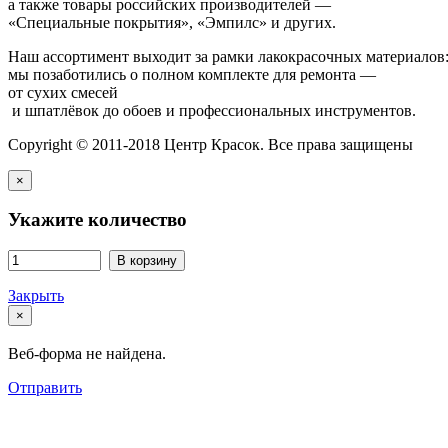
а также товары российских производителей —
«Специальные покрытия», «Эмпилс» и других.
Наш ассортимент выходит за рамки лакокрасочных материалов
мы позаботились о полном комплекте для ремонта —
от сухих смесей
и шпатлёвок до обоев и профессиональных инструментов.
Copyright © 2011-2018 Центр Красок. Все права защищены
×
Укажите количество
В корзину
Закрыть
×
Веб-форма не найдена.
Отправить