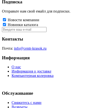
Подписка
Отправьте нам свой емайл для подписки.
Новости компании
Новинки каталога
Контакты
Почта:
info@centr-krasok.ru
Информация
О нас
Информация о доставке
Компьютерная колеровка
Обслуживание
Свяжитесь с нами
Возвраты