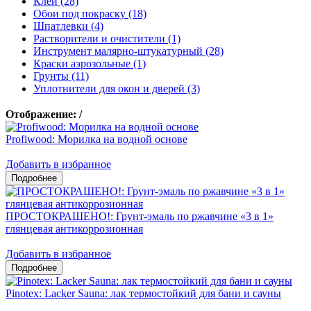
Клеи (28)
Обои под покраску (18)
Шпатлевки (4)
Растворители и очистители (1)
Инструмент малярно-штукатурный (28)
Краски аэрозольные (1)
Грунты (11)
Уплотнители для окон и дверей (3)
Отображение:
/
Profiwood: Морилка на водной основе
Добавить в избранное
ПРОСТОКРАШЕНО!: Грунт-эмаль по ржавчине «3 в 1»
глянцевая антикоррозионная
Добавить в избранное
Pinotex: Lacker Sauna: лак термостойкий для бани и сауны