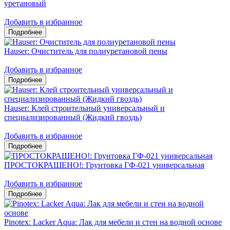
уретановый
Добавить в избранное
Hauser: Очиститель для полиуретановой пены
Добавить в избранное
Hauser: Клей строительный универсальный и
специализированный (Жидкий гвоздь)
Добавить в избранное
ПРОСТОКРАШЕНО!: Грунтовка ГФ-021 универсальная
Добавить в избранное
Pinotex: Lacker Aqua: Лак для мебели и стен на водной основе