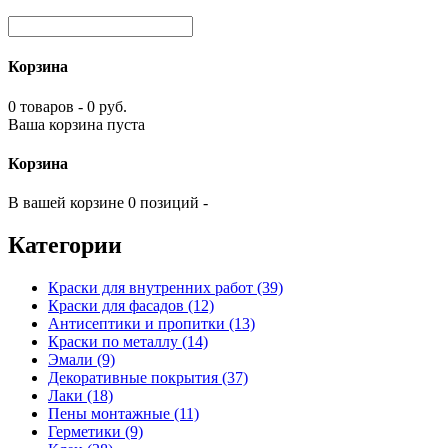
Корзина
0 товаров - 0 руб.
Ваша корзина пуста
Корзина
В вашей корзине 0 позиций -
Категории
Краски для внутренних работ (39)
Краски для фасадов (12)
Антисептики и пропитки (13)
Краски по металлу (14)
Эмали (9)
Декоративные покрытия (37)
Лаки (18)
Пены монтажные (11)
Герметики (9)