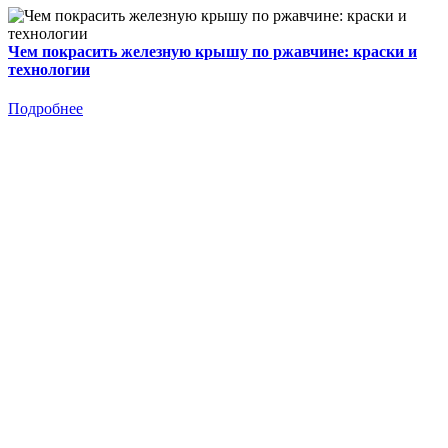
Чем покрасить железную крышу по ржавчине: краски и
технологии
Подробнее