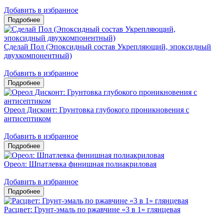
Добавить в избранное
Сделай Пол (Эпоксидный состав Укрепляющий, эпоксидный
двухкомпонентный)
Добавить в избранное
Ореол Дисконт: Грунтовка глубокого проникновения с
антисептиком
Добавить в избранное
Ореол: Шпатлевка финишная полиакриловая
Добавить в избранное
Расцвет: Грунт-эмаль по ржавчине «3 в 1» глянцевая