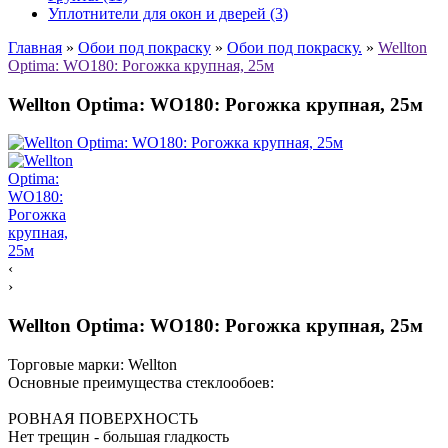
Уплотнители для окон и дверей (3)
Главная
»
Обои под покраску
»
Обои под покраску.
»
Wellton
Optima: WO180: Рогожка крупная, 25м
Wellton Optima: WO180: Рогожка крупная, 25м
‹
›
Wellton Optima: WO180: Рогожка крупная, 25м
Торговые марки:
Wellton
Основные преимущества стеклообоев:
РОВНАЯ ПОВЕРХНОСТЬ
Нет трещин - большая гладкость