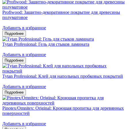
Profiwood: Защитно-декоративное покрытие для древесины
полуматовое
Добавить в избранное
Tytan Professional: Гель для стыков ламината
Добавить в избранное
Tytan Professional: Клей для напольных пробковых покрытий
Добавить в избранное
Pinotex/Omnitex: Original: Кроющая пропитка для деревянных
поверхностей
Добавить в избранное