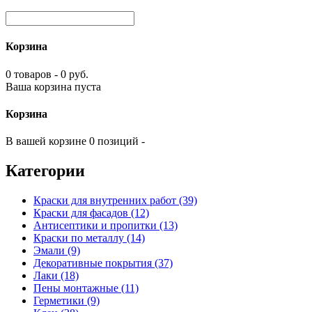
Корзина
0 товаров - 0 руб.
Ваша корзина пуста
Корзина
В вашей корзине 0 позиций -
Категории
Краски для внутренних работ (39)
Краски для фасадов (12)
Антисептики и пропитки (13)
Краски по металлу (14)
Эмали (9)
Декоративные покрытия (37)
Лаки (18)
Пены монтажные (11)
Герметики (9)