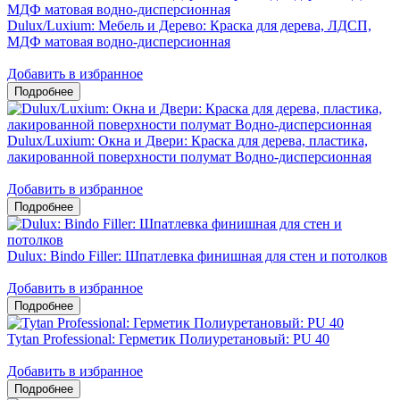
Dulux/Luxium: Мебель и Дерево: Краска для дерева, ЛДСП,
МДФ матовая водно-дисперсионная
Добавить в избранное
Dulux/Luxium: Окна и Двери: Краска для дерева, пластика,
лакированной поверхности полумат Водно-дисперсионная
Добавить в избранное
Dulux: Bindo Filler: Шпатлевка финишная для стен и потолков
Добавить в избранное
Tytan Professional: Герметик Полиуретановый: PU 40
Добавить в избранное