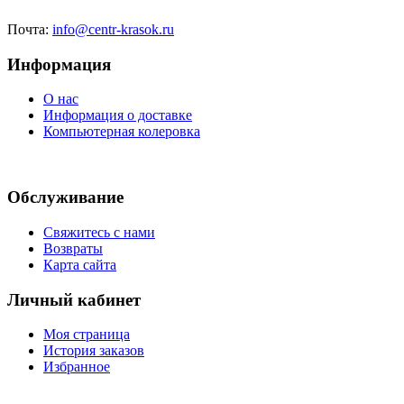
Почта:
info@centr-krasok.ru
Информация
О нас
Информация о доставке
Компьютерная колеровка
Обслуживание
Свяжитесь с нами
Возвраты
Карта сайта
Личный кабинет
Моя страница
История заказов
Избранное