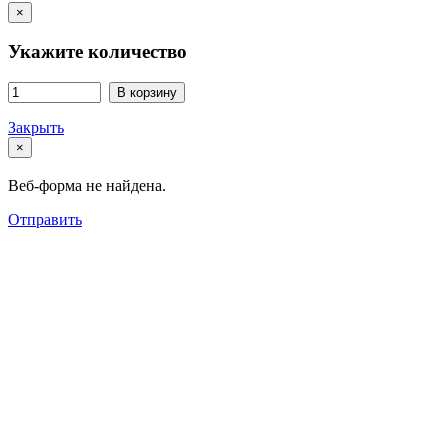
×
Укажите количество
В корзину
Закрыть
×
Веб-форма не найдена.
Отправить