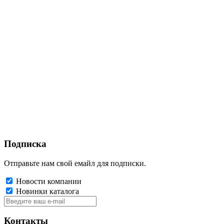
Подписка
Отправьте нам свой емайл для подписки.
Новости компании
Новинки каталога
Контакты