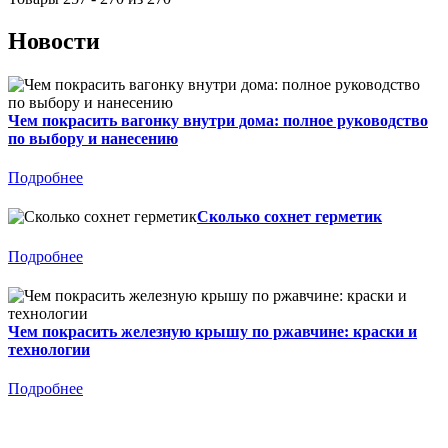
Новости
Чем покрасить вагонку внутри дома: полное руководство
по выбору и нанесению
Подробнее
Сколько сохнет герметик
Подробнее
Чем покрасить железную крышу по ржавчине: краски и
технологии
Подробнее