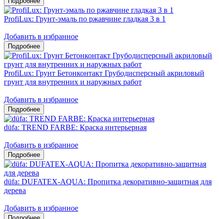
ProfiLux: Грунт-эмаль по ржавчине гладкая 3 в 1
Добавить в избранное
ProfiLux: Грунт Бетонконтакт Грубодисперсный акриловый
грунт для внутренних и наружных работ
Добавить в избранное
düfa: TREND FARBE: Краска интерьерная
Добавить в избранное
düfa: DUFATEX-AQUA: Пропитка декоративно-защитная для
дерева
Добавить в избранное