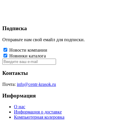
Подписка
Отправьте нам свой емайл для подписки.
Новости компании
Новинки каталога
Контакты
Почта:
info@centr-krasok.ru
Информация
О нас
Информация о доставке
Компьютерная колеровка