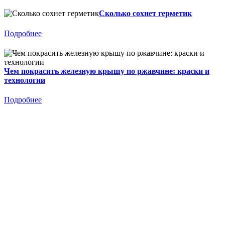
Сколько сохнет герметик
Подробнее
Чем покрасить железную крышу по ржавчине: краски и
технологии
Подробнее