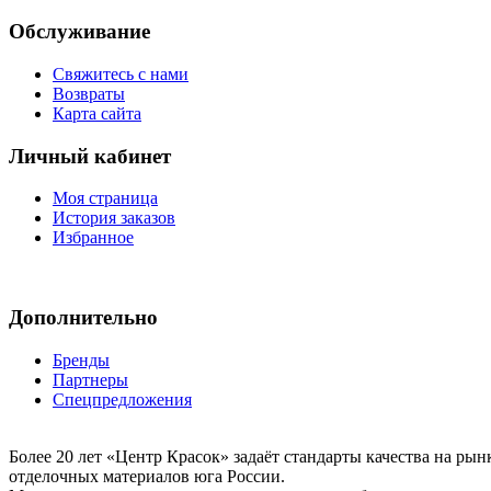
Обслуживание
Свяжитесь с нами
Возвраты
Карта сайта
Личный кабинет
Моя страница
История заказов
Избранное
Дополнительно
Бренды
Партнеры
Спецпредложения
Более 20 лет «Центр Красок» задаёт стандарты качества на ры
отделочных материалов юга России.