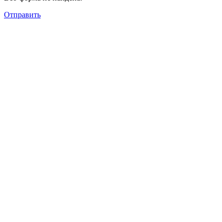
Отправить