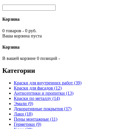
Корзина
0 товаров - 0 руб.
Ваша корзина пуста
Корзина
В вашей корзине 0 позиций -
Категории
Краски для внутренних работ (39)
Краски для фасадов (12)
Антисептики и пропитки (13)
Краски по металлу (14)
Эмали (9)
Декоративные покрытия (37)
Лаки (18)
Пены монтажные (11)
Герметики (9)