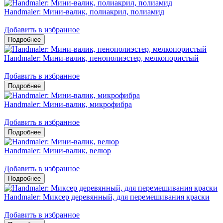
Handmaler: Мини-валик, полиакрил, полиамид
Добавить в избранное
Handmaler: Мини-валик, пенополиэстер, мелкопористый
Добавить в избранное
Handmaler: Мини-валик, микрофибра
Добавить в избранное
Handmaler: Мини-валик, велюр
Добавить в избранное
Handmaler: Миксер деревянный, для перемешивания краски
Добавить в избранное