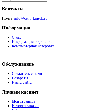
Контакты
Почта:
info@centr-krasok.ru
Информация
О нас
Информация о доставке
Компьютерная колеровка
Обслуживание
Свяжитесь с нами
Возвраты
Карта сайта
Личный кабинет
Моя страница
История заказов