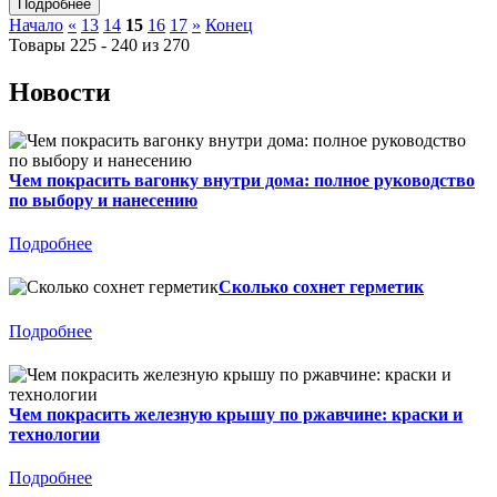
Начало
«
13
14
15
16
17
»
Конец
Товары 225 - 240 из 270
Новости
Чем покрасить вагонку внутри дома: полное руководство
по выбору и нанесению
Подробнее
Сколько сохнет герметик
Подробнее
Чем покрасить железную крышу по ржавчине: краски и
технологии
Подробнее