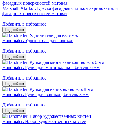
Marshall: Akrikor: Краска фасадная силикон-акриловая для
фасадных поверхностей матовая
Добавить в избранное
Handmaler: Удлинитель для валиков
Добавить в избранное
Handmaler: Ручка для мини-валиков бюгель 6 мм
Добавить в избранное
Handmaler: Ручка для валиков, бюгель 8 мм
Добавить в избранное
Handmaler: Набор художественных кистей