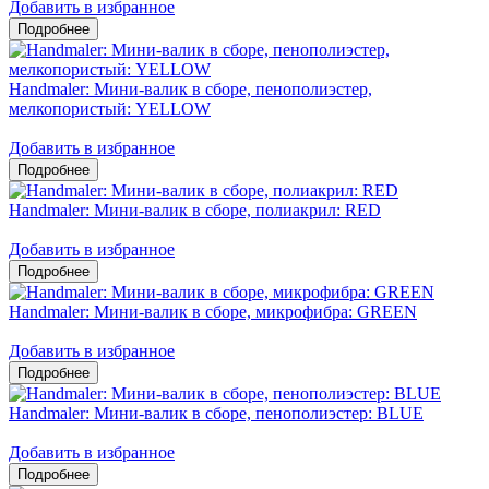
Добавить в избранное
Handmaler: Мини-валик в сборе, пенополиэстер,
мелкопористый: YELLOW
Добавить в избранное
Handmaler: Мини-валик в сборе, полиакрил: RED
Добавить в избранное
Handmaler: Мини-валик в сборе, микрофибра: GREEN
Добавить в избранное
Handmaler: Мини-валик в сборе, пенополиэстер: BLUE
Добавить в избранное