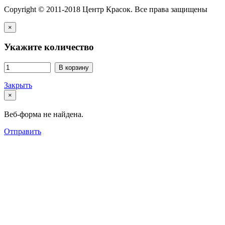
Copyright © 2011-2018 Центр Красок. Все права защищены
×
Укажите количество
В корзину
Закрыть
×
Веб-форма не найдена.
Отправить