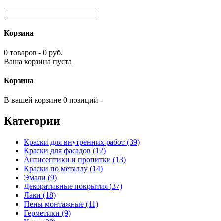
Корзина
0 товаров - 0 руб.
Ваша корзина пуста
Корзина
В вашей корзине 0 позиций -
Категории
Краски для внутренних работ (39)
Краски для фасадов (12)
Антисептики и пропитки (13)
Краски по металлу (14)
Эмали (9)
Декоративные покрытия (37)
Лаки (18)
Пены монтажные (11)
Герметики (9)