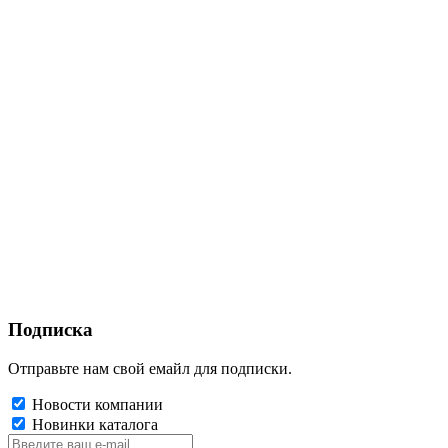
Подписка
Отправьте нам свой емайл для подписки.
Новости компании
Новинки каталога