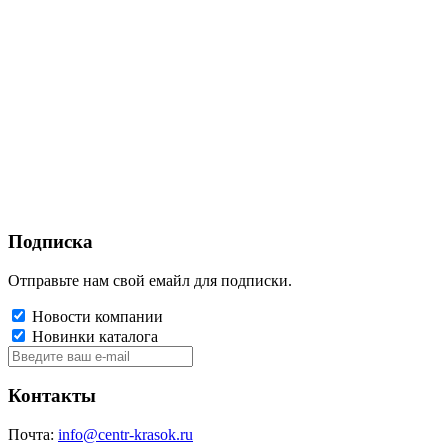
Подписка
Отправьте нам свой емайл для подписки.
Новости компании
Новинки каталога
Контакты
Почта:
info@centr-krasok.ru