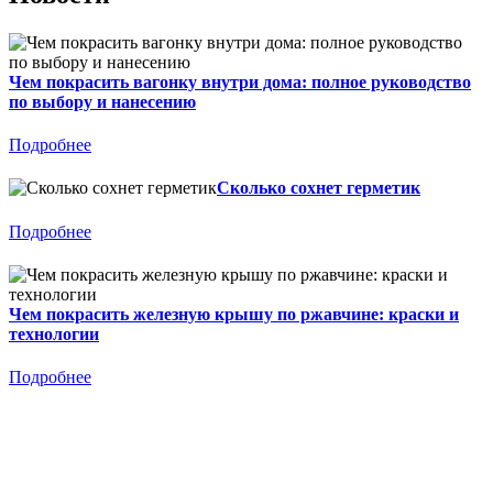
Чем покрасить вагонку внутри дома: полное руководство
по выбору и нанесению
Подробнее
Сколько сохнет герметик
Подробнее
Чем покрасить железную крышу по ржавчине: краски и
технологии
Подробнее