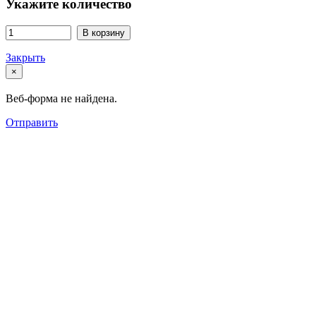
Укажите количество
В корзину
Закрыть
×
Веб-форма не найдена.
Отправить