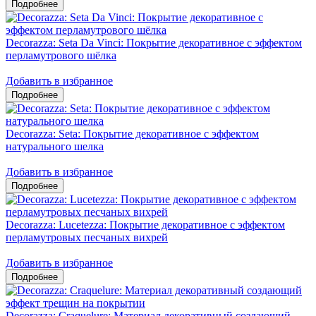
Decorazza: Seta Da Vinci: Покрытие декоративное с эффектом
перламутрового шёлка
Добавить в избранное
Decorazza: Seta: Покрытие декоративное с эффектом
натурального шелка
Добавить в избранное
Decorazza: Lucetezza: Покрытие декоративное с эффектом
перламутровых песчаных вихрей
Добавить в избранное
Decorazza: Craquelure: Материал декоративный создающий