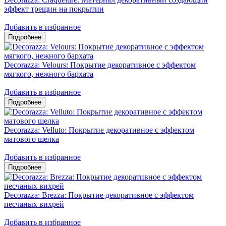
эффект трещин на покрытии
Добавить в избранное
Decorazza: Velours: Покрытие декоративное с эффектом
мягкого, нежного бархата
Добавить в избранное
Decorazza: Velluto: Покрытие декоративное с эффектом
матового шелка
Добавить в избранное
Decorazza: Brezza: Покрытие декоративное с эффектом
песчаных вихрей
Добавить в избранное