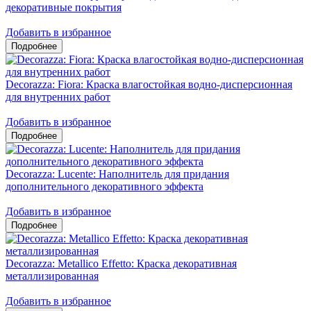
декоративные покрытия
Добавить в избранное
Decorazza: Fiora: Краска влагостойкая водно-дисперсионная
для внутренних работ
Добавить в избранное
Decorazza: Lucente: Наполнитель для придания
дополнительного декоративного эффекта
Добавить в избранное
Decorazza: Metallico Effetto: Краска декоративная
металлизированная
Добавить в избранное