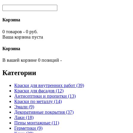
Корзина
0 товаров - 0 руб.
Ваша корзина пуста
Корзина
В вашей корзине 0 позиций -
Категории
Краски для внутренних работ (39)
Краски для фасадов (12)
Антисептики и пропитки (13)
Краски по металлу (14)
Эмали (9)
Декоративные покрытия (37)
Лаки (18)
Пены монтажные (11)
Герметики (9)