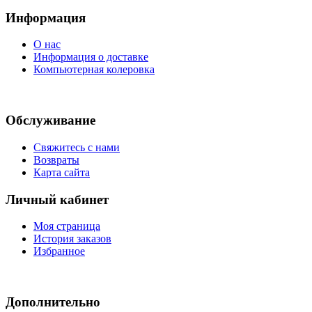
Информация
О нас
Информация о доставке
Компьютерная колеровка
Обслуживание
Свяжитесь с нами
Возвраты
Карта сайта
Личный кабинет
Моя страница
История заказов
Избранное
Дополнительно