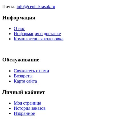
Почта:
info@centr-krasok.ru
Информация
О нас
Информация о доставке
Компьютерная колеровка
Обслуживание
Свяжитесь с нами
Возвраты
Карта сайта
Личный кабинет
Моя страница
История заказов
Избранное