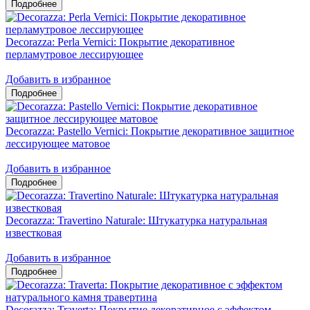
Decorazza: Perla Vernici: Покрытие декоративное
перламутровое лессирующее
Добавить в избранное
Decorazza: Pastello Vernici: Покрытие декоративное защитное
лессирующее матовое
Добавить в избранное
Decorazza: Travertino Naturale: Штукатурка натуральная
известковая
Добавить в избранное
Decorazza: Traverta: Покрытие декоративное с эффектом