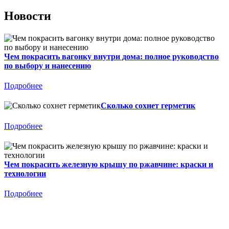
Новости
Чем покрасить вагонку внутри дома: полное руководство
по выбору и нанесению
Подробнее
Сколько сохнет герметик
Подробнее
Чем покрасить железную крышу по ржавчине: краски и
технологии
Подробнее