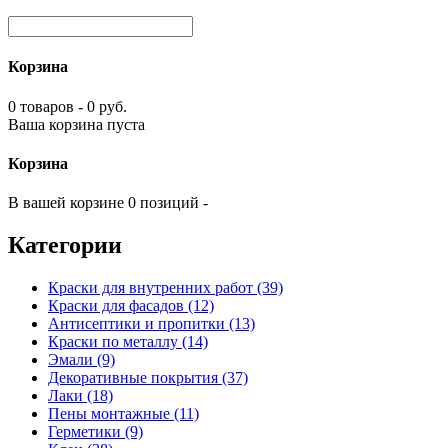
Корзина
0 товаров - 0 руб.
Ваша корзина пуста
Корзина
В вашей корзине 0 позиций -
Категории
Краски для внутренних работ (39)
Краски для фасадов (12)
Антисептики и пропитки (13)
Краски по металлу (14)
Эмали (9)
Декоративные покрытия (37)
Лаки (18)
Пены монтажные (11)
Герметики (9)