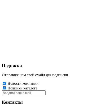
Подписка
Отправьте нам свой емайл для подписки.
Новости компании
Новинки каталога
Контакты