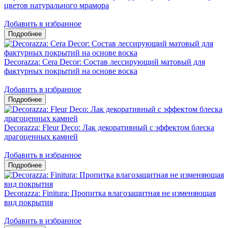
цветов натурального мрамора
Добавить в избранное
Decorazza: Cera Decor: Состав лессирующий матовый для
фактурных покрытий на основе воска
Добавить в избранное
Decorazza: Fleur Deco: Лак декоративный с эффектом блеска
драгоценных камней
Добавить в избранное
Decorazza: Finitura: Пропитка влагозащитная не изменяющая
вид покрытия
Добавить в избранное