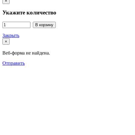
×
Укажите количество
В корзину
Закрыть
×
Веб-форма не найдена.
Отправить