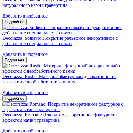
натурального камня травертина
Добавить в избранное
Decorazza: Sollievo: Покрытие рельефное декоративное с
добавление специальных волокон
Добавить в избранное
Decorazza: Rustic: Материал фактурный декоративный с
эффектом с необработанного камня
Добавить в избранное
Decorazza: Romano: Покрытие декоративное фактурное с
эффектом камня травертина
Добавить в избранное