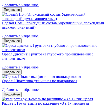
Добавить в избранное
Сделай Пол (Эпоксидный состав Укрепляющий, эпоксидный
двухкомпонентный)
Добавить в избранное
Ореол Дисконт: Грунтовка глубокого проникновения с
антисептиком
Добавить в избранное
Ореол: Шпатлевка финишная полиакриловая
Добавить в избранное
Расцвет: Грунт-эмаль по ржавчине «3 в 1» глянцевая