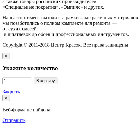
а также товары российских производителей —
«Специальные покрытия», «Эмпилс» и других.
Наш ассортимент выходит за рамки лакокрасочных материалов
мы позаботились о полном комплекте для ремонта —
от сухих смесей
и шпатлёвок до обоев и профессиональных инструментов.
Copyright © 2011-2018 Центр Красок. Все права защищены
×
Укажите количество
В корзину
Закрыть
×
Веб-форма не найдена.
Отправить