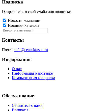
Подписка
Отправьте нам свой емайл для подписки.
Новости компании
Новинки каталога
Контакты
Почта:
info@centr-krasok.ru
Информация
О нас
Информация о доставке
Компьютерная колеровка
Обслуживание
Свяжитесь с нами
Возвраты