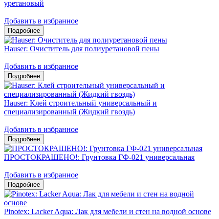
уретановый
Добавить в избранное
Hauser: Очиститель для полиуретановой пены
Добавить в избранное
Hauser: Клей строительный универсальный и
специализированный (Жидкий гвоздь)
Добавить в избранное
ПРОСТОКРАШЕНО!: Грунтовка ГФ-021 универсальная
Добавить в избранное
Pinotex: Lacker Aqua: Лак для мебели и стен на водной основе