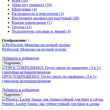
Клеи (28)
Обои под покраску (18)
Шпатлевки (4)
Растворители и очистители (1)
Инструмент малярно-штукатурный (28)
Краски аэрозольные (1)
Грунты (11)
Уплотнители для окон и дверей (3)
Отображение:
/
Profiwood: Морилка на водной основе
Добавить в избранное
ПРОСТОКРАШЕНО!: Грунт-эмаль по ржавчине «3 в 1»
глянцевая антикоррозионная
Добавить в избранное
Pinotex: Lacker Sauna: лак термостойкий для бани и сауны