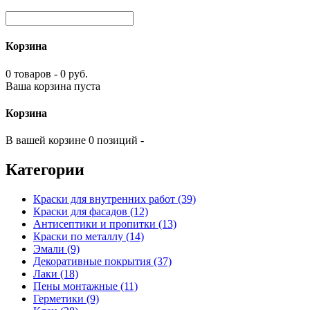
Корзина
0 товаров - 0 руб.
Ваша корзина пуста
Корзина
В вашей корзине 0 позиций -
Категории
Краски для внутренних работ (39)
Краски для фасадов (12)
Антисептики и пропитки (13)
Краски по металлу (14)
Эмали (9)
Декоративные покрытия (37)
Лаки (18)
Пены монтажные (11)
Герметики (9)