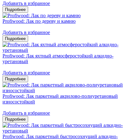
Добавить в избранное
Profiwood: Лак по дереву и камню
Добавить в избранное
Profiwood: Лак яхтный атмосферостойкий алкидно-
уретановый
Добавить в избранное
Profiwood: Лак паркетный акрилово-полиуретановый
износостойкий
Добавить в избранное
Profiwood: Лак паркетный быстросохнущий алкидно-