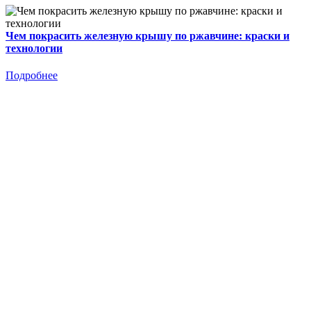
Чем покрасить железную крышу по ржавчине: краски и
технологии
Подробнее