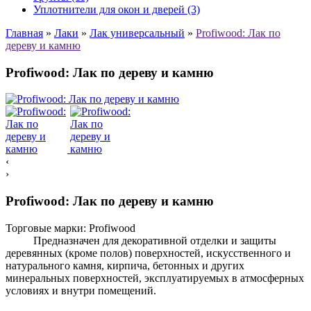
Уплотнители для окон и дверей (3)
Главная
»
Лаки
»
Лак универсальный
»
Profiwood: Лак по
дереву и камню
Profiwood: Лак по дереву и камню
‹
›
Profiwood: Лак по дереву и камню
Торговые марки:
Profiwood
Предназначен для декоративной отделки и защиты
деревянных (кроме полов) поверхностей, искусственного и
натурального камня, кирпича, бетонных и других
минеральных поверхностей, эксплуатируемых в атмосферных
условиях и внутри помещений.