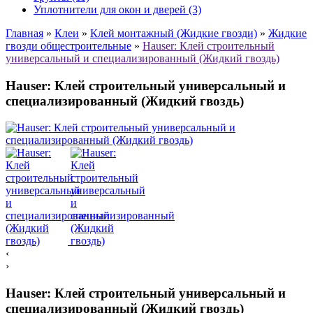
Уплотнители для окон и дверей (3)
Главная
»
Клеи
»
Клей монтажный (Жидкие гвозди)
»
Жидкие
гвозди общестроительные
»
Hauser: Клей строительный
универсальный и специализированный (Жидкий гвоздь)
Hauser: Клей строительный универсальный и
специализированный (Жидкий гвоздь)
‹
›
Hauser: Клей строительный универсальный и
специализированный (Жидкий гвоздь)