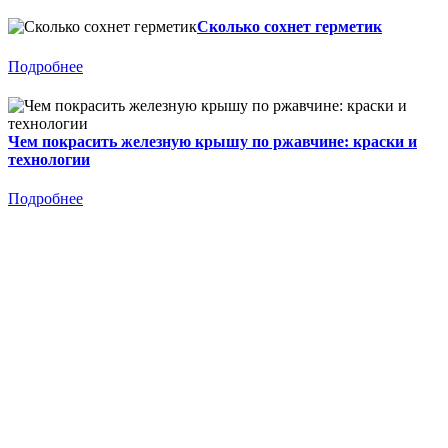
Сколько сохнет герметик
Подробнее
Чем покрасить железную крышу по ржавчине: краски и
технологии
Подробнее