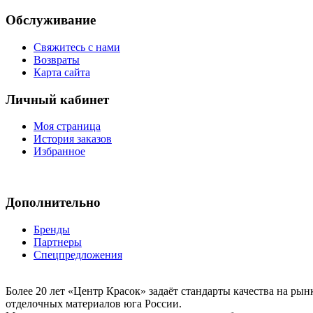
Обслуживание
Свяжитесь с нами
Возвраты
Карта сайта
Личный кабинет
Моя страница
История заказов
Избранное
Дополнительно
Бренды
Партнеры
Спецпредложения
Более 20 лет «Центр Красок» задаёт стандарты качества на ры
отделочных материалов юга России.