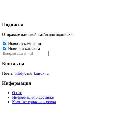
Подписка
Отправьте нам свой емайл для подписки.
Новости компании
Новинки каталога
Контакты
Почта:
info@centr-krasok.ru
Информация
О нас
Информация о доставке
Компьютерная колеровка