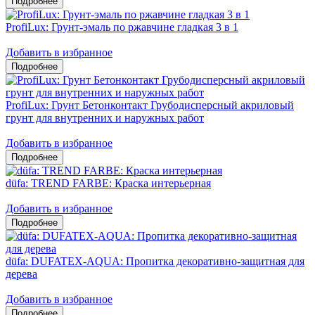
ProfiLux: Грунт-эмаль по ржавчине гладкая 3 в 1
Добавить в избранное
ProfiLux: Грунт Бетонконтакт Грубодисперсный акриловый
грунт для внутренних и наружных работ
Добавить в избранное
düfa: TREND FARBE: Краска интерьерная
Добавить в избранное
düfa: DUFATEX-AQUA: Пропитка декоративно-защитная для
дерева
Добавить в избранное