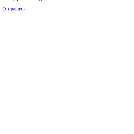
Отправить