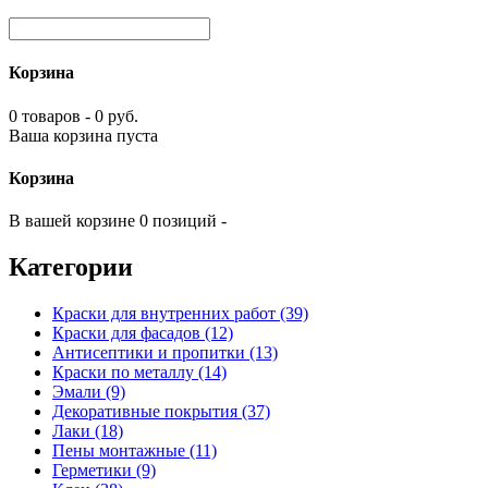
Корзина
0 товаров - 0 руб.
Ваша корзина пуста
Корзина
В вашей корзине 0 позиций -
Категории
Краски для внутренних работ (39)
Краски для фасадов (12)
Антисептики и пропитки (13)
Краски по металлу (14)
Эмали (9)
Декоративные покрытия (37)
Лаки (18)
Пены монтажные (11)
Герметики (9)