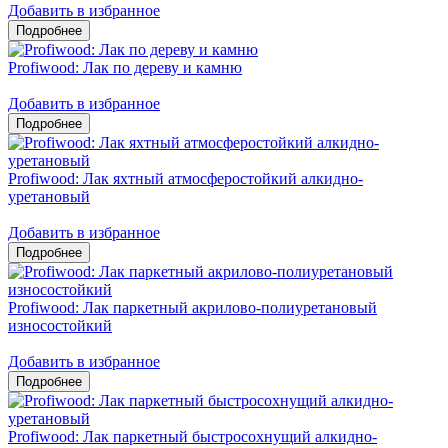
Добавить в избранное
Profiwood: Лак по дереву и камню
Добавить в избранное
Profiwood: Лак яхтный атмосферостойкий алкидно-
уретановый
Добавить в избранное
Profiwood: Лак паркетный акрилово-полиуретановый
износостойкий
Добавить в избранное
Profiwood: Лак паркетный быстросохнущий алкидно-