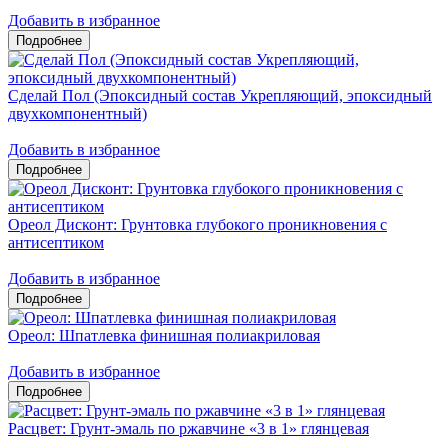
Добавить в избранное
Сделай Пол (Эпоксидный состав Укрепляющий, эпоксидный
двухкомпонентный)
Добавить в избранное
Ореол Дисконт: Грунтовка глубокого проникновения с
антисептиком
Добавить в избранное
Ореол: Шпатлевка финишная полиакриловая
Добавить в избранное
Расцвет: Грунт-эмаль по ржавчине «3 в 1» глянцевая