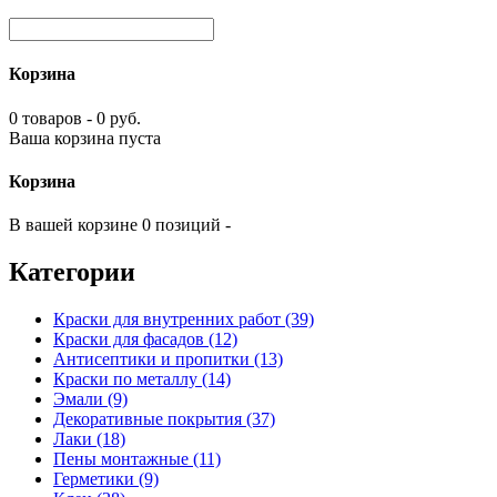
Корзина
0 товаров - 0 руб.
Ваша корзина пуста
Корзина
В вашей корзине 0 позиций -
Категории
Краски для внутренних работ (39)
Краски для фасадов (12)
Антисептики и пропитки (13)
Краски по металлу (14)
Эмали (9)
Декоративные покрытия (37)
Лаки (18)
Пены монтажные (11)
Герметики (9)