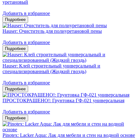
уретановый
Добавить в избранное
Hauser: Очиститель для полиуретановой пены
Добавить в избранное
Hauser: Клей строительный универсальный и
специализированный (Жидкий гвоздь)
Добавить в избранное
ПРОСТОКРАШЕНО!: Грунтовка ГФ-021 универсальная
Добавить в избранное
Pinotex: Lacker Aqua: Лак для мебели и стен на водной основе