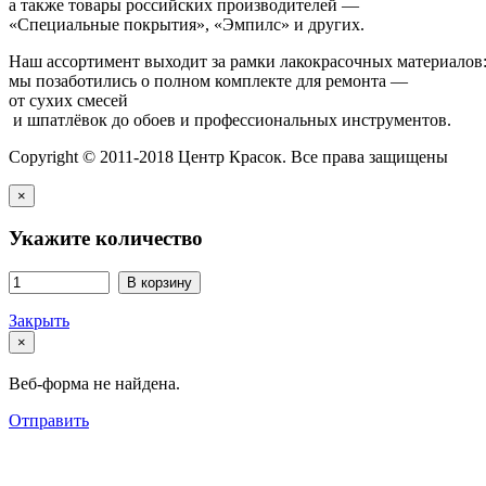
а также товары российских производителей —
«Специальные покрытия», «Эмпилс» и других.
Наш ассортимент выходит за рамки лакокрасочных материалов
мы позаботились о полном комплекте для ремонта —
от сухих смесей
и шпатлёвок до обоев и профессиональных инструментов.
Copyright © 2011-2018 Центр Красок. Все права защищены
×
Укажите количество
В корзину
Закрыть
×
Веб-форма не найдена.
Отправить