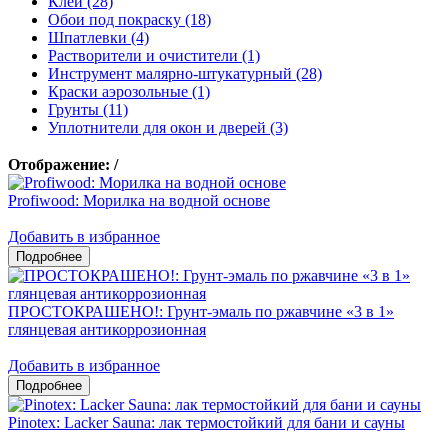
Клеи (28)
Обои под покраску (18)
Шпатлевки (4)
Растворители и очистители (1)
Инструмент малярно-штукатурный (28)
Краски аэрозольные (1)
Грунты (11)
Уплотнители для окон и дверей (3)
Отображение:
/
Profiwood: Морилка на водной основе
Добавить в избранное
ПРОСТОКРАШЕНО!: Грунт-эмаль по ржавчине «3 в 1»
глянцевая антикоррозионная
Добавить в избранное
Pinotex: Lacker Sauna: лак термостойкий для бани и сауны