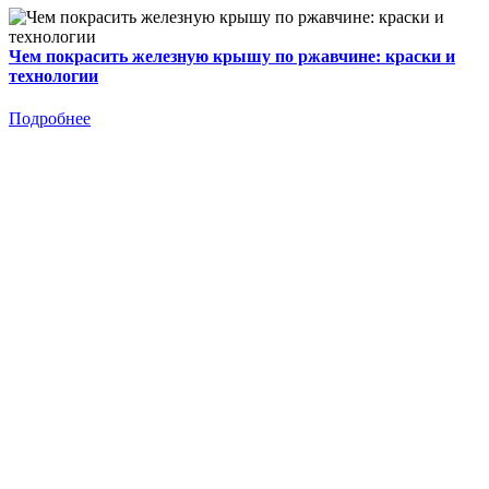
Чем покрасить железную крышу по ржавчине: краски и
технологии
Подробнее