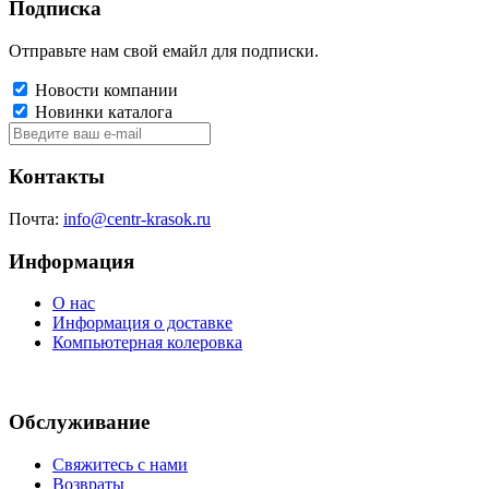
Подписка
Отправьте нам свой емайл для подписки.
Новости компании
Новинки каталога
Контакты
Почта:
info@centr-krasok.ru
Информация
О нас
Информация о доставке
Компьютерная колеровка
Обслуживание
Свяжитесь с нами
Возвраты