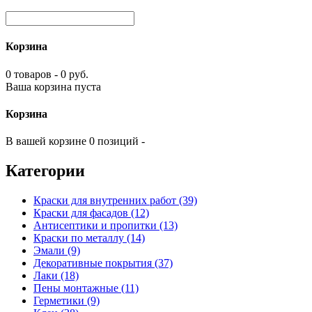
Корзина
0 товаров - 0 руб.
Ваша корзина пуста
Корзина
В вашей корзине 0 позиций -
Категории
Краски для внутренних работ (39)
Краски для фасадов (12)
Антисептики и пропитки (13)
Краски по металлу (14)
Эмали (9)
Декоративные покрытия (37)
Лаки (18)
Пены монтажные (11)
Герметики (9)