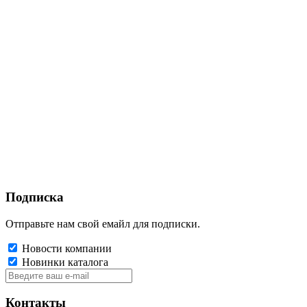
Подписка
Отправьте нам свой емайл для подписки.
Новости компании
Новинки каталога
Контакты