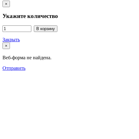
×
Укажите количество
В корзину
Закрыть
×
Веб-форма не найдена.
Отправить