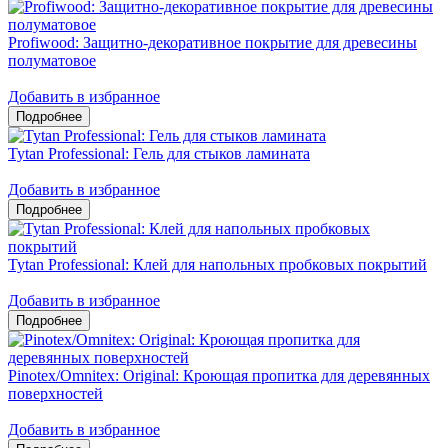
Profiwood: Защитно-декоративное покрытие для древесины
полуматовое
Добавить в избранное
Tytan Professional: Гель для стыков ламината
Добавить в избранное
Tytan Professional: Клей для напольных пробковых покрытий
Добавить в избранное
Pinotex/Omnitex: Original: Кроющая пропитка для деревянных
поверхностей
Добавить в избранное