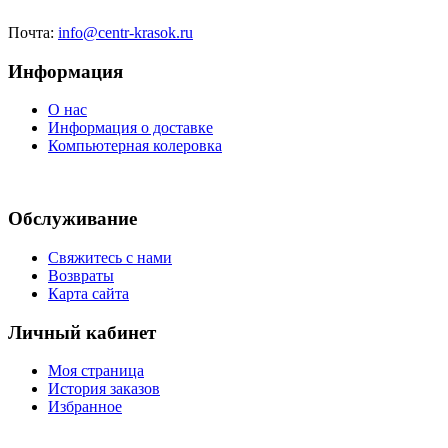
Почта:
info@centr-krasok.ru
Информация
О нас
Информация о доставке
Компьютерная колеровка
Обслуживание
Свяжитесь с нами
Возвраты
Карта сайта
Личный кабинет
Моя страница
История заказов
Избранное