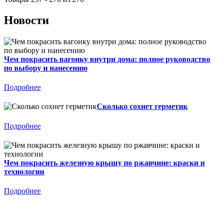
Новости
Чем покрасить вагонку внутри дома: полное руководство
по выбору и нанесению
Подробнее
Сколько сохнет герметик
Подробнее
Чем покрасить железную крышу по ржавчине: краски и
технологии
Подробнее