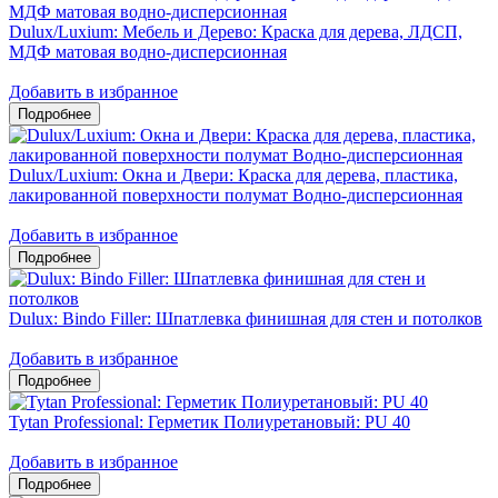
Dulux/Luxium: Мебель и Дерево: Краска для дерева, ЛДСП,
МДФ матовая водно-дисперсионная
Добавить в избранное
Dulux/Luxium: Окна и Двери: Краска для дерева, пластика,
лакированной поверхности полумат Водно-дисперсионная
Добавить в избранное
Dulux: Bindo Filler: Шпатлевка финишная для стен и потолков
Добавить в избранное
Tytan Professional: Герметик Полиуретановый: PU 40
Добавить в избранное