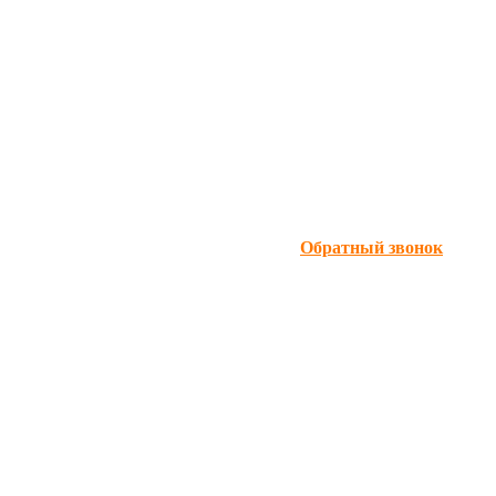
Обратный звонок