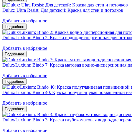
Dulux: Ultra Resist: Для детской: Краска для стен и потолков
Добавить в избранное
Dulux/Luxium: Bindo 2: Краска водно-дисперсионная для потол
Добавить в избранное
Dulux/Luxium: Bindo 7: Краска матовая водно-дисперсионная дл
Добавить в избранное
Dulux/Luxium: Bindo 40: Краска полуглянцевая повышенной из
Добавить в избранное
Dulux/Luxium: Bindo 3: Краска глубокоматовая водно-дисперсио
Добавить в избранное