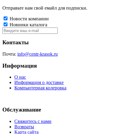
Отправьте нам свой емайл для подписки.
Новости компании
Новинки каталога
Контакты
Почта:
info@centr-krasok.ru
Информация
О нас
Информация о доставке
Компьютерная колеровка
Обслуживание
Свяжитесь с нами
Возвраты
Карта сайта