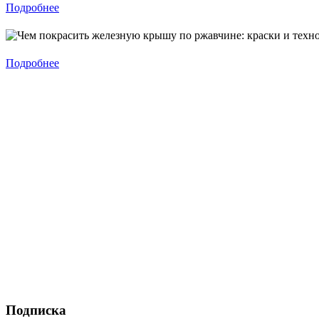
Подробнее
Подробнее
Подписка