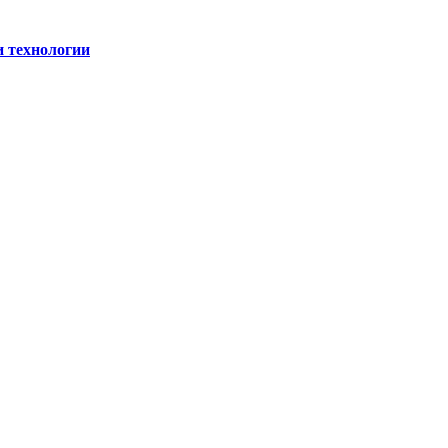
и технологии