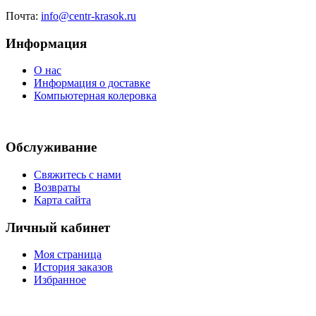
Почта:
info@centr-krasok.ru
Информация
О нас
Информация о доставке
Компьютерная колеровка
Обслуживание
Свяжитесь с нами
Возвраты
Карта сайта
Личный кабинет
Моя страница
История заказов
Избранное