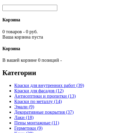
Корзина
0 товаров - 0 руб.
Ваша корзина пуста
Корзина
В вашей корзине 0 позиций -
Категории
Краски для внутренних работ (39)
Краски для фасадов (12)
Антисептики и пропитки (13)
Краски по металлу (14)
Эмали (9)
Декоративные покрытия (37)
Лаки (18)
Пены монтажные (11)
Герметики (9)