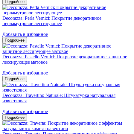
Decorazza: Perla Vernici: Покрытие декоративное
перламутровое лессирующее
Добавить в избранное
Decorazza: Pastello Vernici: Покрытие декоративное защитное
лессирующее матовое
Добавить в избранное
Decorazza: Travertino Naturale: Штукатурка натуральная
известковая
Добавить в избранное
Decorazza: Traverta: Покрытие декоративное с эффектом