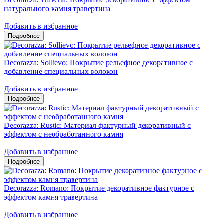
натурального камня травертина
Добавить в избранное
Decorazza: Sollievo: Покрытие рельефное декоративное с
добавление специальных волокон
Добавить в избранное
Decorazza: Rustic: Материал фактурный декоративный с
эффектом с необработанного камня
Добавить в избранное
Decorazza: Romano: Покрытие декоративное фактурное с
эффектом камня травертина
Добавить в избранное