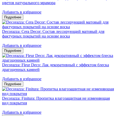
цветов натурального мрамора
Добавить в избранное
Decorazza: Cera Decor: Состав лессирующий матовый для
фактурных покрытий на основе воска
Добавить в избранное
Decorazza: Fleur Deco: Лак декоративный с эффектом блеска
драгоценных камней
Добавить в избранное
Decorazza: Finitura: Пропитка влагозащитная не изменяющая
вид покрытия
Добавить в избранное