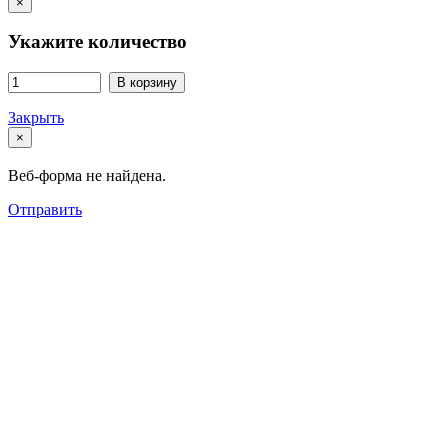
×
Укажите количество
В корзину
Закрыть
×
Веб-форма не найдена.
Отправить