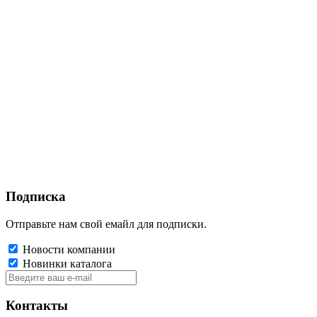
Подписка
Отправьте нам свой емайл для подписки.
Новости компании
Новинки каталога
Контакты