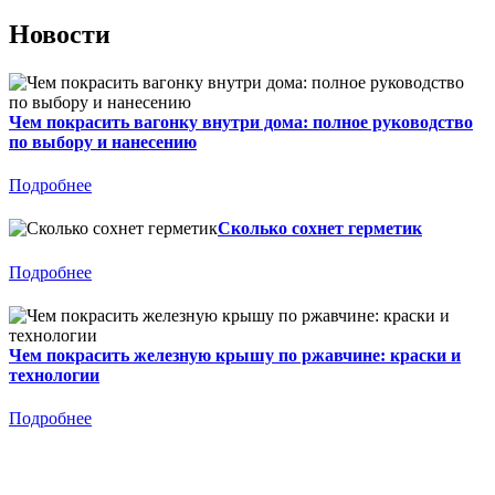
Новости
Чем покрасить вагонку внутри дома: полное руководство
по выбору и нанесению
Подробнее
Сколько сохнет герметик
Подробнее
Чем покрасить железную крышу по ржавчине: краски и
технологии
Подробнее