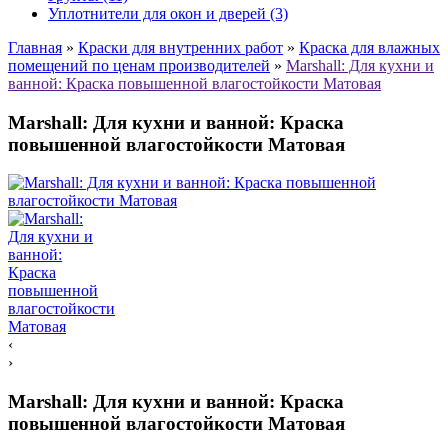
Уплотнители для окон и дверей (3)
Главная
»
Краски для внутренних работ
»
Краска для влажных
помещений по ценам производителей
»
Marshall: Для кухни и
ванной: Краска повышенной влагостойкости Матовая
Marshall: Для кухни и ванной: Краска
повышенной влагостойкости Матовая
‹
›
Marshall: Для кухни и ванной: Краска
повышенной влагостойкости Матовая