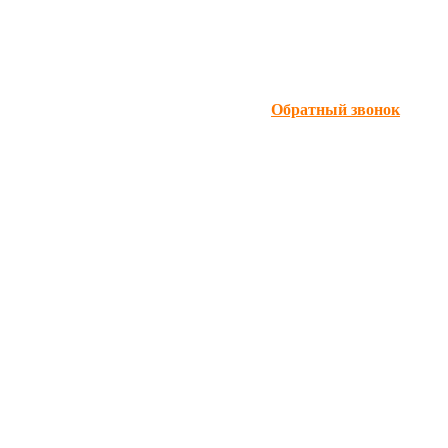
Обратный звонок