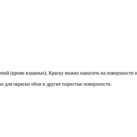
(кроме влажных). Краску можно наносить на поверхности из б
е для окраски обои и другие пористые поверхности.