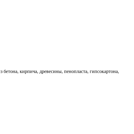
етона, кирпича, древесины, пенопласта, гипсокартона,