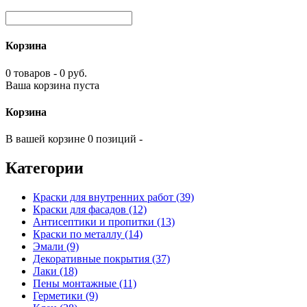
Корзина
0 товаров - 0 руб.
Ваша корзина пуста
Корзина
В вашей корзине 0 позиций -
Категории
Краски для внутренних работ (39)
Краски для фасадов (12)
Антисептики и пропитки (13)
Краски по металлу (14)
Эмали (9)
Декоративные покрытия (37)
Лаки (18)
Пены монтажные (11)
Герметики (9)