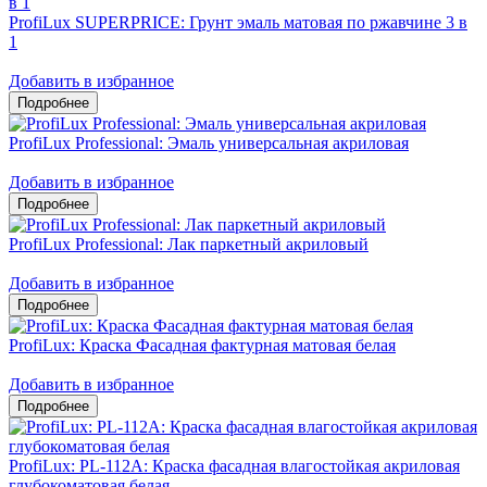
ProfiLux SUPERPRICE: Грунт эмаль матовая по ржавчине 3 в
1
Добавить в избранное
ProfiLux Professional: Эмаль универсальная акриловая
Добавить в избранное
ProfiLux Professional: Лак паркетный акриловый
Добавить в избранное
ProfiLux: Краска Фасадная фактурная матовая белая
Добавить в избранное
ProfiLux: PL-112А: Краска фасадная влагостойкая акриловая
глубокоматовая белая