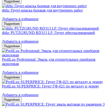
düfa: Грунт-краска базовая для внутренних работ
Добавить в избранное
düfa: PUTZGRUND RD313 LF: Грунт обеспыливающий
Добавить в избранное
ProfiLux Professional: Эмаль для отопительных приборов
акриловая
Добавить в избранное
ProfiLux SUPERPRICE: Грунт ГФ-021 по металлу и дереву
Добавить в избранное