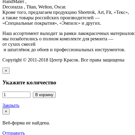
HandMaler ,
Decorazza , Titan, Welton, Oscar.
Кроме того, предлагаем продукцию Sheetrok, Art, Fit, «Текс»,
а также товары российских производителей —
«Специальные покрытия», «Эмпилс» и других.
Наш ассортимент выходит за рамки лакокрасочных материалов
мы позаботились о полном комплекте для ремонта —
от сухих смесей
и шпатлёвок до обоев и профессиональных инструментов.
Copyright © 2011-2018 Центр Красок. Все права защищены
×
Укажите количество
В корзину
Закрыть
×
Веб-форма не найдена.
Отправить