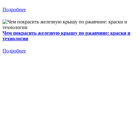
Подробнее
Чем покрасить железную крышу по ржавчине: краски и
технологии
Подробнее