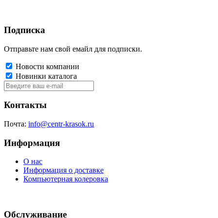
Подписка
Отправьте нам свой емайл для подписки.
Новости компании
Новинки каталога
Контакты
Почта:
info@centr-krasok.ru
Информация
О нас
Информация о доставке
Компьютерная колеровка
Обслуживание