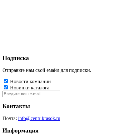
Подписка
Отправьте нам свой емайл для подписки.
Новости компании
Новинки каталога
Контакты
Почта:
info@centr-krasok.ru
Информация