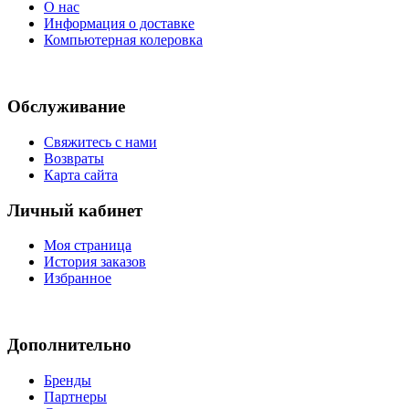
О нас
Информация о доставке
Компьютерная колеровка
Обслуживание
Свяжитесь с нами
Возвраты
Карта сайта
Личный кабинет
Моя страница
История заказов
Избранное
Дополнительно
Бренды
Партнеры