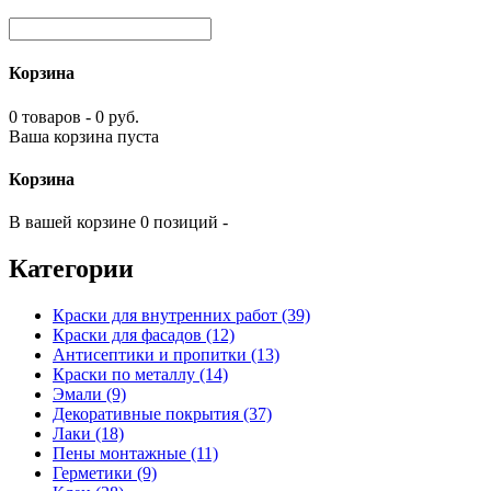
Корзина
0 товаров - 0 руб.
Ваша корзина пуста
Корзина
В вашей корзине 0 позиций -
Категории
Краски для внутренних работ (39)
Краски для фасадов (12)
Антисептики и пропитки (13)
Краски по металлу (14)
Эмали (9)
Декоративные покрытия (37)
Лаки (18)
Пены монтажные (11)
Герметики (9)