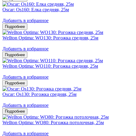
Oscar: Os160: Елка средняя, 25м
Добавить в избранное
Wellton Optima: WO130: Рогожка средняя, 25м
Добавить в избранное
Wellton Optima: WO110: Рогожка средняя, 25м
Добавить в избранное
Oscar: Os130: Рогожка средняя, 25м
Добавить в избранное
Wellton Optima: WO80: Рогожка потолочная, 25м
Добавить в избранное