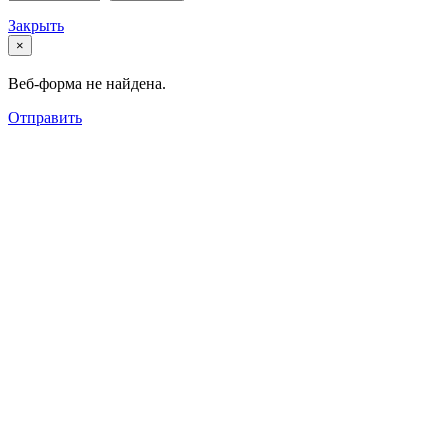
Закрыть
×
Веб-форма не найдена.
Отправить