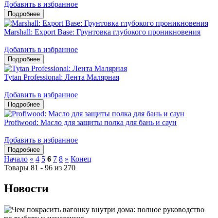
Добавить в избранное
Marshall: Export Base: Грунтовка глубокого проникновения
Добавить в избранное
Tytan Professional: Лента Малярная
Добавить в избранное
Profiwood: Масло для защиты полка для бань и саун
Добавить в избранное
Начало
«
4
5
6
7
8
»
Конец
Товары 81 - 96 из 270
Новости