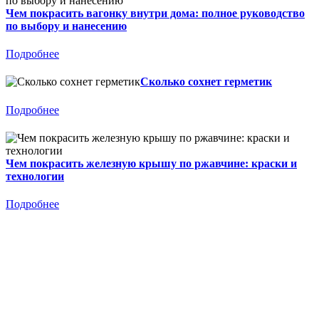
Чем покрасить вагонку внутри дома: полное руководство
по выбору и нанесению
Подробнее
Сколько сохнет герметик
Подробнее
Чем покрасить железную крышу по ржавчине: краски и
технологии
Подробнее