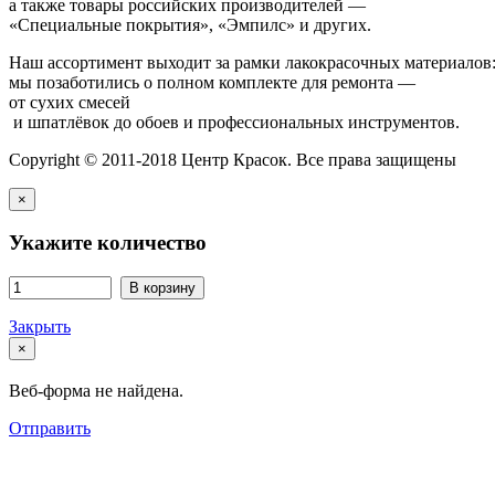
а также товары российских производителей —
«Специальные покрытия», «Эмпилс» и других.
Наш ассортимент выходит за рамки лакокрасочных материалов
мы позаботились о полном комплекте для ремонта —
от сухих смесей
и шпатлёвок до обоев и профессиональных инструментов.
Copyright © 2011-2018 Центр Красок. Все права защищены
×
Укажите количество
В корзину
Закрыть
×
Веб-форма не найдена.
Отправить