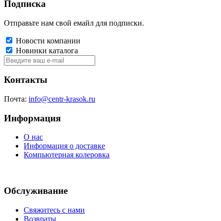
Подписка
Отправьте нам свой емайл для подписки.
Новости компании
Новинки каталога
Контакты
Почта:
info@centr-krasok.ru
Информация
О нас
Информация о доставке
Компьютерная колеровка
Обслуживание
Свяжитесь с нами
Возвраты