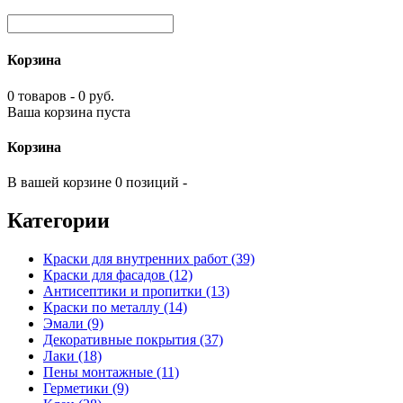
Корзина
0 товаров - 0 руб.
Ваша корзина пуста
Корзина
В вашей корзине 0 позиций -
Категории
Краски для внутренних работ (39)
Краски для фасадов (12)
Антисептики и пропитки (13)
Краски по металлу (14)
Эмали (9)
Декоративные покрытия (37)
Лаки (18)
Пены монтажные (11)
Герметики (9)