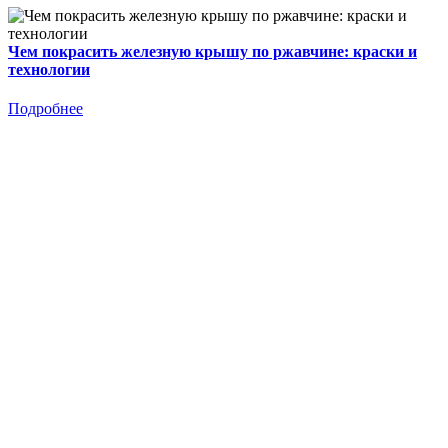
Чем покрасить железную крышу по ржавчине: краски и
технологии
Подробнее