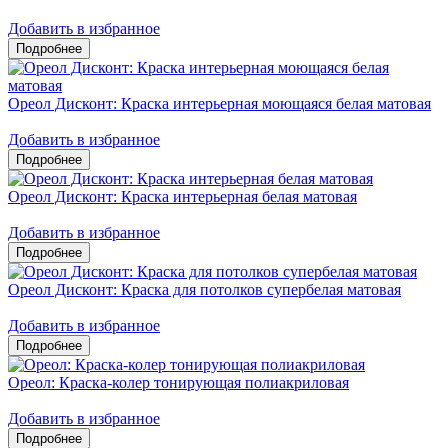
Добавить в избранное
Ореол Дисконт: Краска интерьерная моющаяся белая матовая
Добавить в избранное
Ореол Дисконт: Краска интерьерная белая матовая
Добавить в избранное
Ореол Дисконт: Краска для потолков супербелая матовая
Добавить в избранное
Ореол: Краска-колер тонирующая полиакриловая
Добавить в избранное