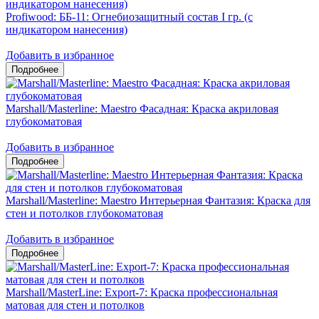
Profiwood: ББ-11: Огнебиозащитный состав I гр. (с
индикатором нанесения)
Добавить в избранное
Marshall/Masterline: Maestro Фасадная: Краска акриловая
глубокоматовая
Добавить в избранное
Marshall/Masterline: Maestro Интерьерная Фантазия: Краска для
стен и потолков глубокоматовая
Добавить в избранное
Marshall/MasterLine: Export-7: Краска профессиональная
матовая для стен и потолков