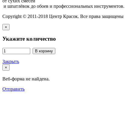
от сухих смесей
и шпатлёвок до обоев и профессиональных инструментов.
Copyright © 2011-2018 Центр Красок. Все права защищены
×
Укажите количество
В корзину
Закрыть
×
Веб-форма не найдена.
Отправить