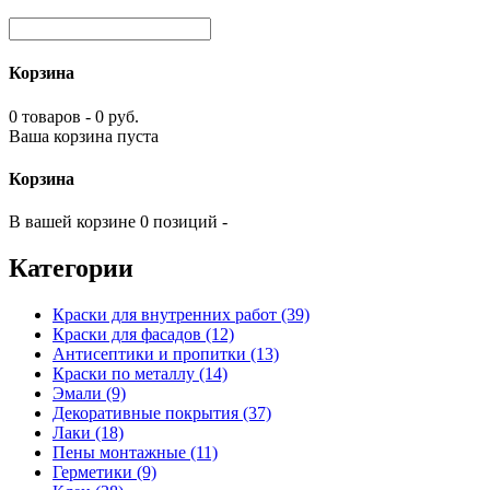
Корзина
0 товаров - 0 руб.
Ваша корзина пуста
Корзина
В вашей корзине 0 позиций -
Категории
Краски для внутренних работ (39)
Краски для фасадов (12)
Антисептики и пропитки (13)
Краски по металлу (14)
Эмали (9)
Декоративные покрытия (37)
Лаки (18)
Пены монтажные (11)
Герметики (9)