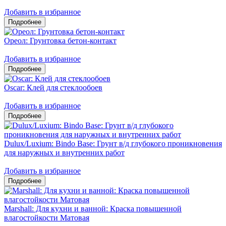
Добавить в избранное
Ореол: Грунтовка бетон-контакт
Добавить в избранное
Oscar: Клей для стеклообоев
Добавить в избранное
Dulux/Luxium: Bindo Base: Грунт в/д глубокого проникновения
для наружных и внутренних работ
Добавить в избранное
Marshall: Для кухни и ванной: Краска повышенной
влагостойкости Матовая