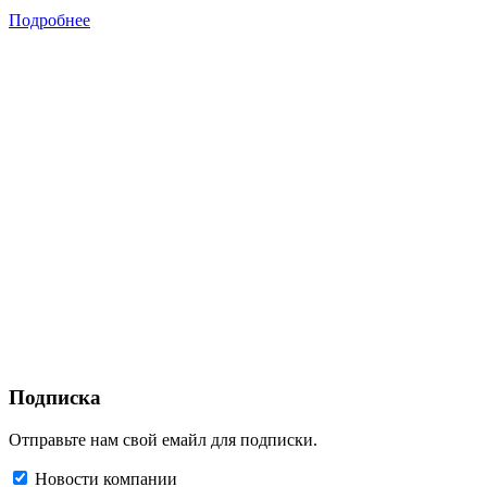
Подробнее
Подписка
Отправьте нам свой емайл для подписки.
Новости компании