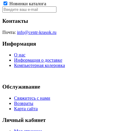
Новинки каталога
Контакты
Почта:
info@centr-krasok.ru
Информация
О нас
Информация о доставке
Компьютерная колеровка
Обслуживание
Свяжитесь с нами
Возвраты
Карта сайта
Личный кабинет