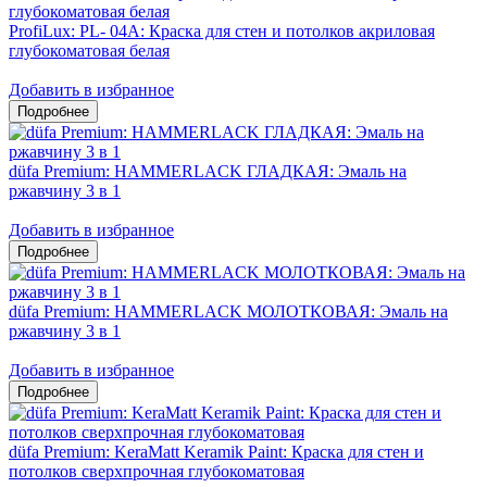
ProfiLux: PL- 04А: Краска для стен и потолков акриловая
глубокоматовая белая
Добавить в избранное
düfa Premium: HAMMERLACK ГЛАДКАЯ: Эмаль на
ржавчину 3 в 1
Добавить в избранное
düfa Premium: HAMMERLACK МОЛОТКОВАЯ: Эмаль на
ржавчину 3 в 1
Добавить в избранное
düfa Premium: KeraMatt Keramik Paint: Краска для стен и
потолков сверхпрочная глубокоматовая