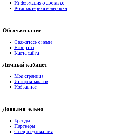
Информация о доставке
Компьютерная колеровка
Обслуживание
Свяжитесь с нами
Возвраты
Карта сайта
Личный кабинет
Моя страница
История заказов
Избранное
Дополнительно
Бренды
Партнеры
Спецпредложения