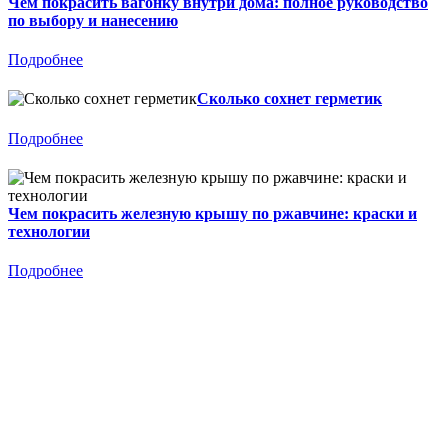
Чем покрасить вагонку внутри дома: полное руководство
по выбору и нанесению
Подробнее
Сколько сохнет герметик
Подробнее
Чем покрасить железную крышу по ржавчине: краски и
технологии
Подробнее