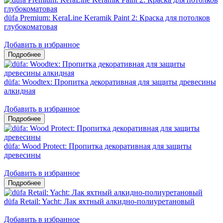
düfa Premium: KeraLine Keramik Paint 2: Краска для потолков
глубокоматовая
Добавить в избранное
düfa: Woodtex: Пропитка декоративная для защиты древесины
алкидная
Добавить в избранное
düfa: Wood Protect: Пропитка декоративная для защиты
древесины
Добавить в избранное
düfa Retail: Yacht: Лак яхтный алкидно-полиуретановый
Добавить в избранное