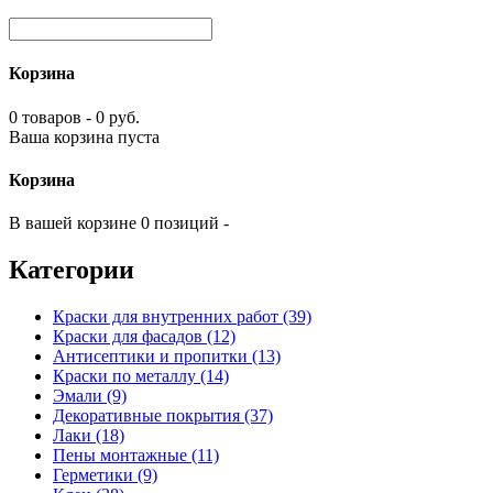
Корзина
0 товаров - 0 руб.
Ваша корзина пуста
Корзина
В вашей корзине 0 позиций -
Категории
Краски для внутренних работ (39)
Краски для фасадов (12)
Антисептики и пропитки (13)
Краски по металлу (14)
Эмали (9)
Декоративные покрытия (37)
Лаки (18)
Пены монтажные (11)
Герметики (9)