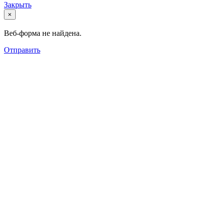
Закрыть
×
Веб-форма не найдена.
Отправить