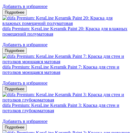
Добавить в избранное
düfa Premium: KeraLine Keramik Paint 20: Краска для влажных
помещений полуматовая
Добавить в избранное
düfa Premium: KeraLine Keramik Paint 7: Краска для стен и
потолков моющаяся матовая
Добавить в избранное
düfa Premium: KeraLine Keramik Paint 3: Краска для стен и
потолков глубокоматовая
Добавить в избранное