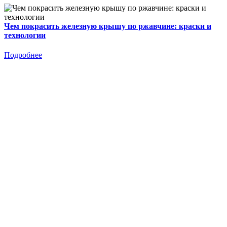
Чем покрасить железную крышу по ржавчине: краски и
технологии
Подробнее