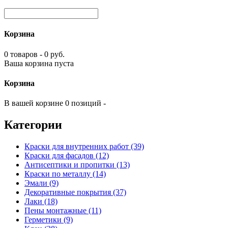
Корзина
0 товаров - 0 руб.
Ваша корзина пуста
Корзина
В вашей корзине 0 позиций -
Категории
Краски для внутренних работ (39)
Краски для фасадов (12)
Антисептики и пропитки (13)
Краски по металлу (14)
Эмали (9)
Декоративные покрытия (37)
Лаки (18)
Пены монтажные (11)
Герметики (9)