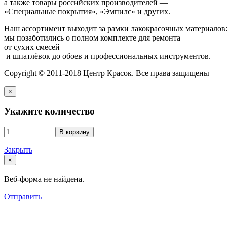
а также товары российских производителей —
«Специальные покрытия», «Эмпилс» и других.
Наш ассортимент выходит за рамки лакокрасочных материалов
мы позаботились о полном комплекте для ремонта —
от сухих смесей
и шпатлёвок до обоев и профессиональных инструментов.
Copyright © 2011-2018 Центр Красок. Все права защищены
×
Укажите количество
В корзину
Закрыть
×
Веб-форма не найдена.
Отправить