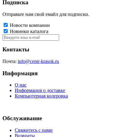
Подписка
Отправьте нам свой емайл для подписки.
Новости компании
Новинки каталога
Контакты
Почта:
info@centr-krasok.ru
Информация
О нас
Информация о доставке
Компьютерная колеровка
Обслуживание
Свяжитесь с нами
Возвраты