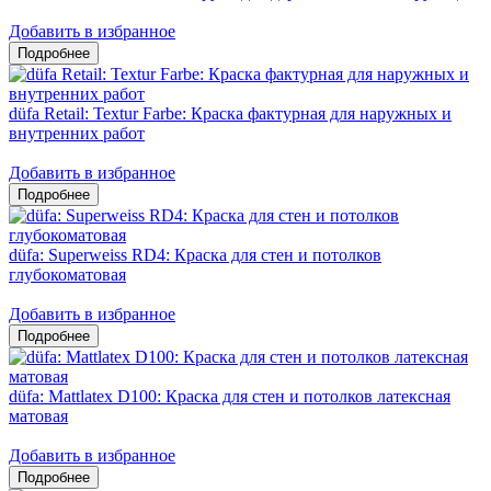
Добавить в избранное
düfa Retail: Textur Farbe: Краска фактурная для наружных и
внутренних работ
Добавить в избранное
düfa: Superweiss RD4: Краска для стен и потолков
глубокоматовая
Добавить в избранное
düfa: Mattlatex D100: Краска для стен и потолков латексная
матовая
Добавить в избранное