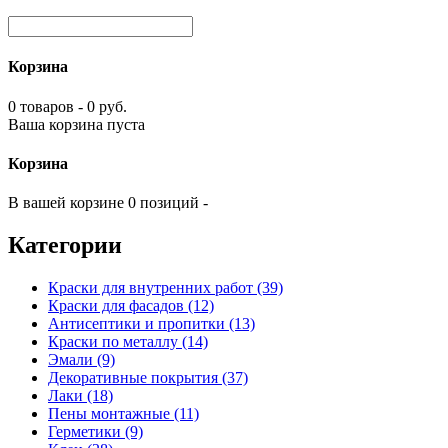
Корзина
0 товаров - 0 руб.
Ваша корзина пуста
Корзина
В вашей корзине 0 позиций -
Категории
Краски для внутренних работ (39)
Краски для фасадов (12)
Антисептики и пропитки (13)
Краски по металлу (14)
Эмали (9)
Декоративные покрытия (37)
Лаки (18)
Пены монтажные (11)
Герметики (9)