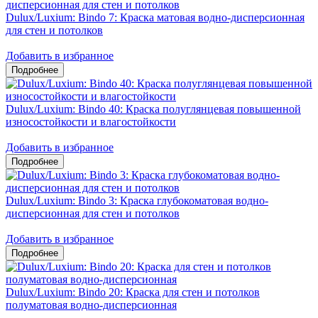
Dulux/Luxium: Bindo 7: Краска матовая водно-дисперсионная
для стен и потолков
Добавить в избранное
Dulux/Luxium: Bindo 40: Краска полуглянцевая повышенной
износостойкости и влагостойкости
Добавить в избранное
Dulux/Luxium: Bindo 3: Краска глубокоматовая водно-
дисперсионная для стен и потолков
Добавить в избранное
Dulux/Luxium: Bindo 20: Краска для стен и потолков
полуматовая водно-дисперсионная