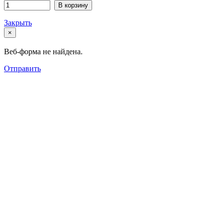
В корзину
Закрыть
×
Веб-форма не найдена.
Отправить