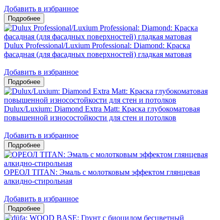
Добавить в избранное
Dulux Professional/Luxium Professional: Diamond: Краска
фасадная (для фасадных поверхностей) гладкая матовая
Добавить в избранное
Dulux/Luxium: Diamond Extra Matt: Краска глубокоматовая
повышенной износостойкости для стен и потолков
Добавить в избранное
ОРЕОЛ TITAN: Эмаль с молотковым эффектом глянцевая
алкидно-стирольная
Добавить в избранное