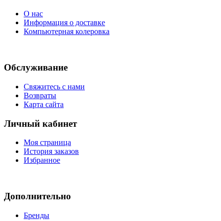
О нас
Информация о доставке
Компьютерная колеровка
Обслуживание
Свяжитесь с нами
Возвраты
Карта сайта
Личный кабинет
Моя страница
История заказов
Избранное
Дополнительно
Бренды