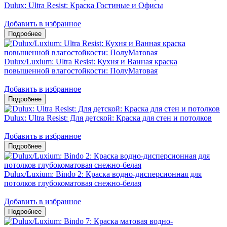
Dulux: Ultra Resist: Краска Гостиные и Офисы
Добавить в избранное
Dulux/Luxium: Ultra Resist: Кухня и Ванная краска
повышенной влагостойкости: ПолуМатовая
Добавить в избранное
Dulux: Ultra Resist: Для детской: Краска для стен и потолков
Добавить в избранное
Dulux/Luxium: Bindo 2: Краска водно-дисперсионная для
потолков глубокоматовая снежно-белая
Добавить в избранное