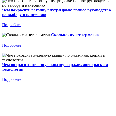
Чем покрасить вагонку внутри дома: полное руководство
по выбору и нанесению
Подробнее
Сколько сохнет герметик
Подробнее
Чем покрасить железную крышу по ржавчине: краски и
технологии
Подробнее