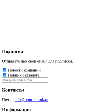
Подписка
Отправьте нам свой емайл для подписки.
Новости компании
Новинки каталога
Контакты
Почта:
info@centr-krasok.ru
Информация