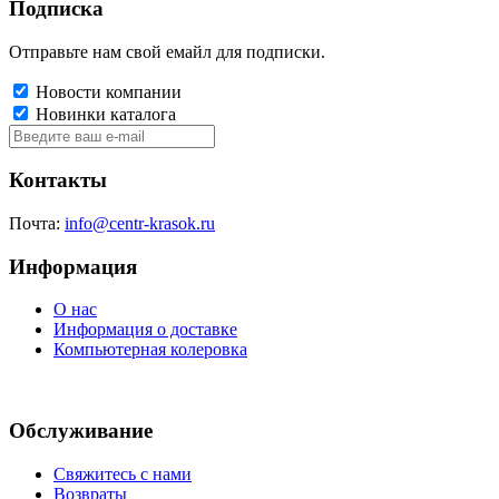
Подписка
Отправьте нам свой емайл для подписки.
Новости компании
Новинки каталога
Контакты
Почта:
info@centr-krasok.ru
Информация
О нас
Информация о доставке
Компьютерная колеровка
Обслуживание
Свяжитесь с нами
Возвраты