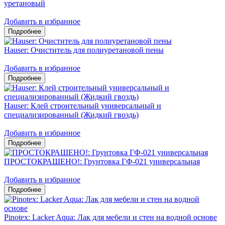
уретановый
Добавить в избранное
Hauser: Очиститель для полиуретановой пены
Добавить в избранное
Hauser: Клей строительный универсальный и
специализированный (Жидкий гвоздь)
Добавить в избранное
ПРОСТОКРАШЕНО!: Грунтовка ГФ-021 универсальная
Добавить в избранное
Pinotex: Lacker Aqua: Лак для мебели и стен на водной основе