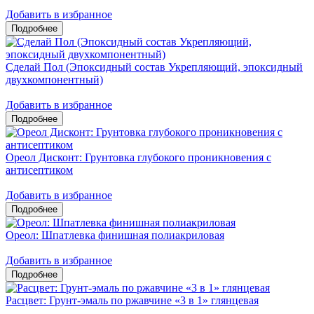
Добавить в избранное
Сделай Пол (Эпоксидный состав Укрепляющий, эпоксидный
двухкомпонентный)
Добавить в избранное
Ореол Дисконт: Грунтовка глубокого проникновения с
антисептиком
Добавить в избранное
Ореол: Шпатлевка финишная полиакриловая
Добавить в избранное
Расцвет: Грунт-эмаль по ржавчине «3 в 1» глянцевая