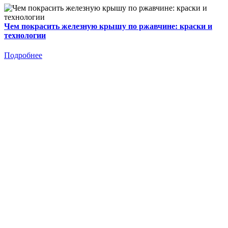
Чем покрасить железную крышу по ржавчине: краски и
технологии
Подробнее