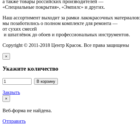
а также товары российских производителей —
«Специальные покрытия», «Эмпилс» и других.
Наш ассортимент выходит за рамки лакокрасочных материалов
мы позаботились о полном комплекте для ремонта —
от сухих смесей
и шпатлёвок до обоев и профессиональных инструментов.
Copyright © 2011-2018 Центр Красок. Все права защищены
×
Укажите количество
В корзину
Закрыть
×
Веб-форма не найдена.
Отправить