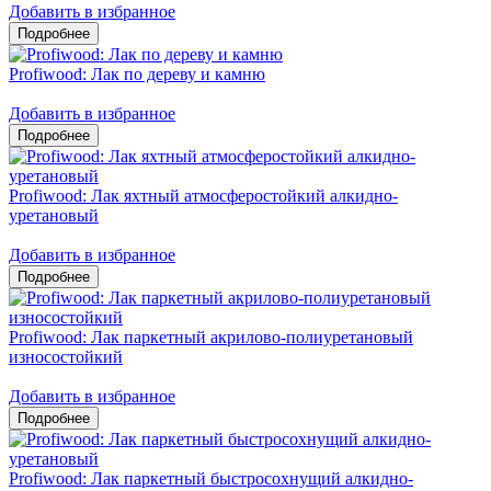
Добавить в избранное
Profiwood: Лак по дереву и камню
Добавить в избранное
Profiwood: Лак яхтный атмосферостойкий алкидно-
уретановый
Добавить в избранное
Profiwood: Лак паркетный акрилово-полиуретановый
износостойкий
Добавить в избранное
Profiwood: Лак паркетный быстросохнущий алкидно-