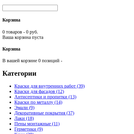
Корзина
0 товаров - 0 руб.
Ваша корзина пуста
Корзина
В вашей корзине 0 позиций -
Категории
Краски для внутренних работ (39)
Краски для фасадов (12)
Антисептики и пропитки (13)
Краски по металлу (14)
Эмали (9)
Декоративные покрытия (37)
Лаки (18)
Пены монтажные (11)
Герметики (9)