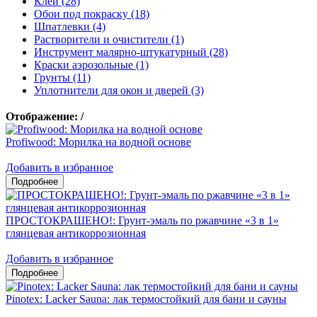
Клеи (28)
Обои под покраску (18)
Шпатлевки (4)
Растворители и очистители (1)
Инструмент малярно-штукатурный (28)
Краски аэрозольные (1)
Грунты (11)
Уплотнители для окон и дверей (3)
Отображение:
/
Profiwood: Морилка на водной основе
Добавить в избранное
ПРОСТОКРАШЕНО!: Грунт-эмаль по ржавчине «3 в 1»
глянцевая антикоррозионная
Добавить в избранное
Pinotex: Lacker Sauna: лак термостойкий для бани и сауны