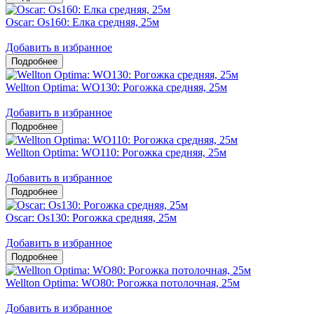
Oscar: Os160: Елка средняя, 25м
Добавить в избранное
Wellton Optima: WO130: Рогожка средняя, 25м
Добавить в избранное
Wellton Optima: WO110: Рогожка средняя, 25м
Добавить в избранное
Oscar: Os130: Рогожка средняя, 25м
Добавить в избранное
Wellton Optima: WO80: Рогожка потолочная, 25м
Добавить в избранное