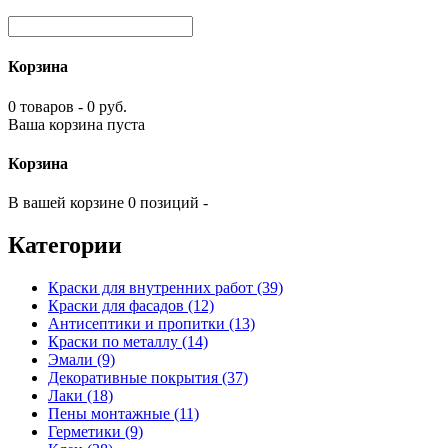
Корзина
0 товаров - 0 руб.
Ваша корзина пуста
Корзина
В вашей корзине 0 позиций -
Категории
Краски для внутренних работ (39)
Краски для фасадов (12)
Антисептики и пропитки (13)
Краски по металлу (14)
Эмали (9)
Декоративные покрытия (37)
Лаки (18)
Пены монтажные (11)
Герметики (9)