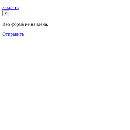
Закрыть
×
Веб-форма не найдена.
Отправить