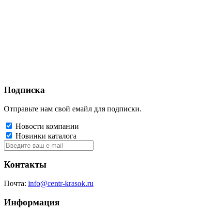
Подписка
Отправьте нам свой емайл для подписки.
Новости компании
Новинки каталога
Контакты
Почта:
info@centr-krasok.ru
Информация