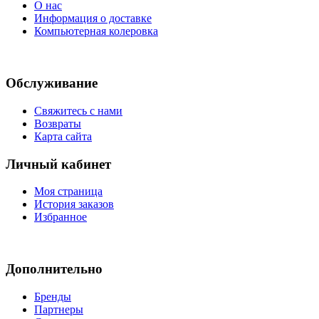
О нас
Информация о доставке
Компьютерная колеровка
Обслуживание
Свяжитесь с нами
Возвраты
Карта сайта
Личный кабинет
Моя страница
История заказов
Избранное
Дополнительно
Бренды
Партнеры