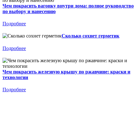
Чем покрасить вагонку внутри дома: полное руководство
по выбору и нанесению
Подробнее
Сколько сохнет герметик
Подробнее
Чем покрасить железную крышу по ржавчине: краски и
технологии
Подробнее