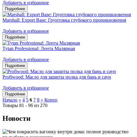
Добавить в избранное
Marshall: Export Base: Грунтовка глубокого проникновения
Добавить в избранное
Tytan Professional: Лента Малярная
Добавить в избранное
Profiwood: Масло для защиты полка для бань и саун
Добавить в избранное
Начало
«
4
5
6
7
8
»
Конец
Товары 81 - 96 из 270
Новости