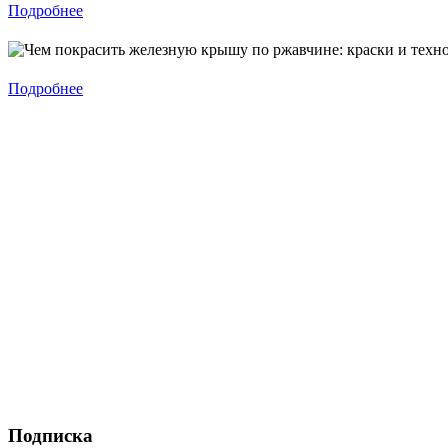
Подробнее
Подробнее
Подписка