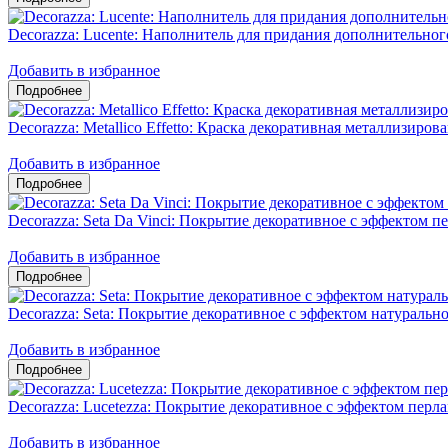
Decorazza: Lucente: Наполнитель для придания дополнительног
Добавить в избранное
Decorazza: Metallico Effetto: Краска декоративная металлизиров
Добавить в избранное
Decorazza: Seta Da Vinci: Покрытие декоративное с эффектом 
Добавить в избранное
Decorazza: Seta: Покрытие декоративное с эффектом натуральн
Добавить в избранное
Decorazza: Lucetezza: Покрытие декоративное с эффектом пер
Добавить в избранное