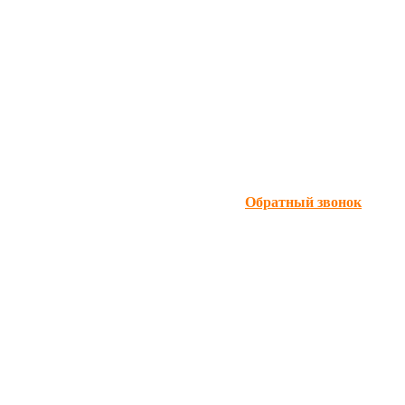
Обратный звонок