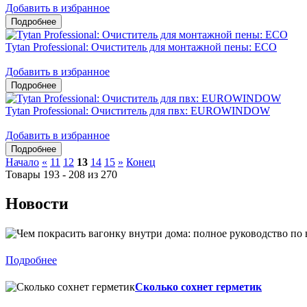
Добавить в избранное
Tytan Professional: Очиститель для монтажной пены: ЕСО
Добавить в избранное
Tytan Professional: Очиститель для пвх: EUROWINDOW
Добавить в избранное
Начало
«
11
12
13
14
15
»
Конец
Товары 193 - 208 из 270
Новости
Подробнее
Сколько сохнет герметик