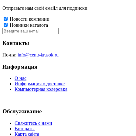
Отправьте нам свой емайл для подписки.
Новости компании
Новинки каталога
Контакты
Почта:
info@centr-krasok.ru
Информация
О нас
Информация о доставке
Компьютерная колеровка
Обслуживание
Свяжитесь с нами
Возвраты
Карта сайта