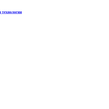
и технологии