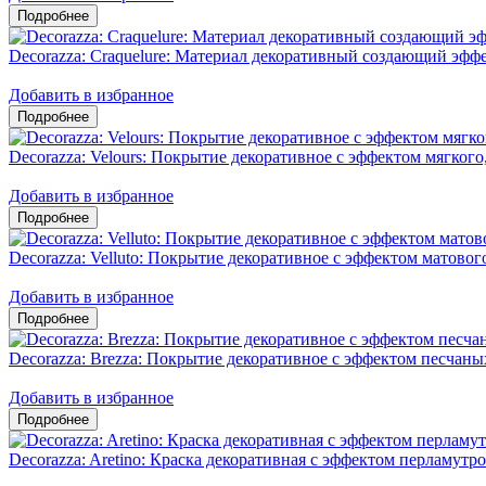
Decorazza: Craquelure: Материал декоративный создающий эфф
Добавить в избранное
Decorazza: Velours: Покрытие декоративное с эффектом мягкого
Добавить в избранное
Decorazza: Velluto: Покрытие декоративное с эффектом матовог
Добавить в избранное
Decorazza: Brezza: Покрытие декоративное с эффектом песчаны
Добавить в избранное
Decorazza: Aretino: Краска декоративная с эффектом перламу