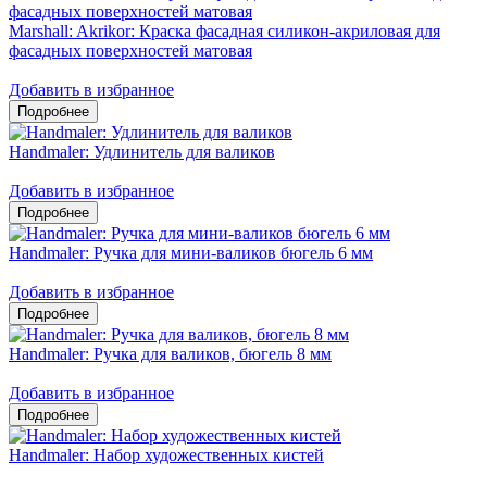
Marshall: Akrikor: Краска фасадная силикон-акриловая для
фасадных поверхностей матовая
Добавить в избранное
Handmaler: Удлинитель для валиков
Добавить в избранное
Handmaler: Ручка для мини-валиков бюгель 6 мм
Добавить в избранное
Handmaler: Ручка для валиков, бюгель 8 мм
Добавить в избранное
Handmaler: Набор художественных кистей