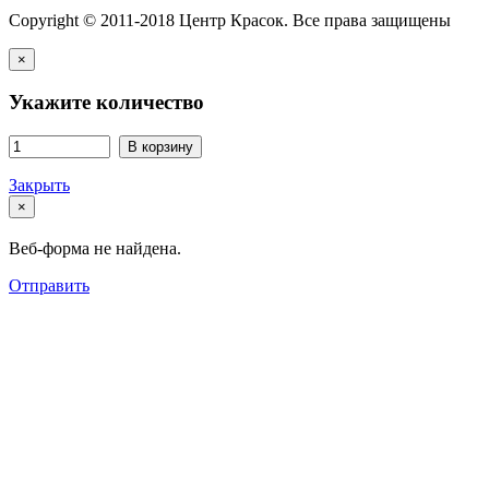
Copyright © 2011-2018 Центр Красок. Все права защищены
×
Укажите количество
В корзину
Закрыть
×
Веб-форма не найдена.
Отправить