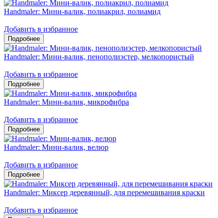
Handmaler: Мини-валик, полиакрил, полиамид
Добавить в избранное
Handmaler: Мини-валик, пенополиэстер, мелкопористый
Добавить в избранное
Handmaler: Мини-валик, микрофибра
Добавить в избранное
Handmaler: Мини-валик, велюр
Добавить в избранное
Handmaler: Миксер деревянный, для перемешивания краски
Добавить в избранное