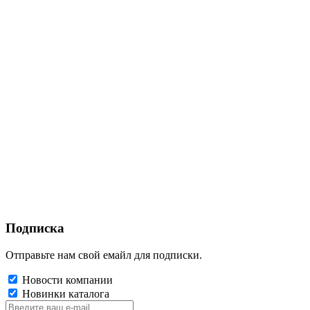
Подписка
Отправьте нам свой емайл для подписки.
Новости компании
Новинки каталога