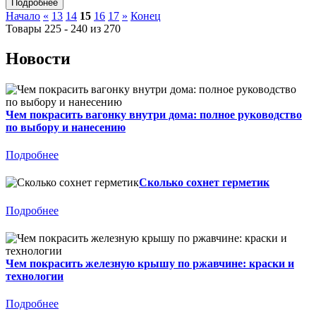
Начало
«
13
14
15
16
17
»
Конец
Товары 225 - 240 из 270
Новости
Чем покрасить вагонку внутри дома: полное руководство
по выбору и нанесению
Подробнее
Сколько сохнет герметик
Подробнее
Чем покрасить железную крышу по ржавчине: краски и
технологии
Подробнее