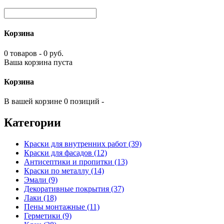
Корзина
0 товаров - 0 руб.
Ваша корзина пуста
Корзина
В вашей корзине 0 позиций -
Категории
Краски для внутренних работ (39)
Краски для фасадов (12)
Антисептики и пропитки (13)
Краски по металлу (14)
Эмали (9)
Декоративные покрытия (37)
Лаки (18)
Пены монтажные (11)
Герметики (9)