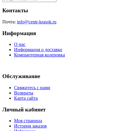
Контакты
Почта:
info@centr-krasok.ru
Информация
О нас
Информация о доставке
Компьютерная колеровка
Обслуживание
Свяжитесь с нами
Возвраты
Карта сайта
Личный кабинет
Моя страница
История заказов