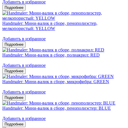
Добавить в избранное
Handmaler: Мини-валик в сборе, пенополиэстер,
мелкопористый: YELLOW
Добавить в избранное
Handmaler: Мини-валик в сборе, полиакрил: RED
Добавить в избранное
Handmaler: Мини-валик в сборе, микрофибра: GREEN
Добавить в избранное
Handmaler: Мини-валик в сборе, пенополиэстер: BLUE
Добавить в избранное