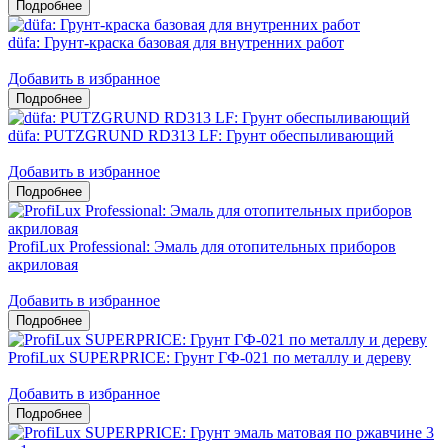
düfa: Грунт-краска базовая для внутренних работ
Добавить в избранное
düfa: PUTZGRUND RD313 LF: Грунт обеспыливающий
Добавить в избранное
ProfiLux Professional: Эмаль для отопительных приборов
акриловая
Добавить в избранное
ProfiLux SUPERPRICE: Грунт ГФ-021 по металлу и дереву
Добавить в избранное