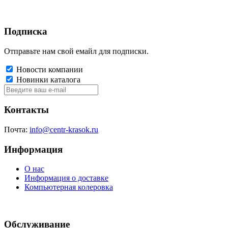
Подписка
Отправьте нам свой емайл для подписки.
Новости компании
Новинки каталога
Контакты
Почта:
info@centr-krasok.ru
Информация
О нас
Информация о доставке
Компьютерная колеровка
Обслуживание