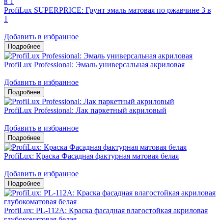
ProfiLux SUPERPRICE: Грунт эмаль матовая по ржавчине 3 в
1
Добавить в избранное
ProfiLux Professional: Эмаль универсальная акриловая
Добавить в избранное
ProfiLux Professional: Лак паркетный акриловый
Добавить в избранное
ProfiLux: Краска Фасадная фактурная матовая белая
Добавить в избранное
ProfiLux: PL-112А: Краска фасадная влагостойкая акриловая
глубокоматовая белая