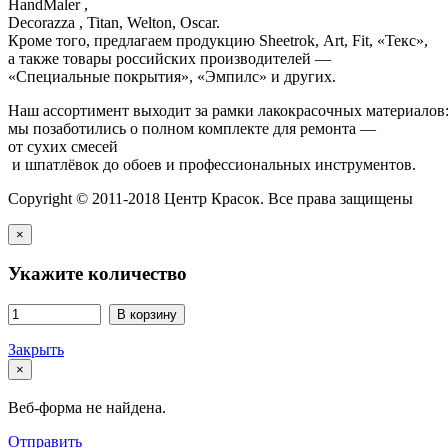
HandMaler ,
Decorazza , Titan, Welton, Oscar.
Кроме того, предлагаем продукцию Sheetrok, Art, Fit, «Текс»,
а также товары российских производителей —
«Специальные покрытия», «Эмпилс» и других.
Наш ассортимент выходит за рамки лакокрасочных материалов
мы позаботились о полном комплекте для ремонта —
от сухих смесей
и шпатлёвок до обоев и профессиональных инструментов.
Copyright © 2011-2018 Центр Красок. Все права защищены
×
Укажите количество
В корзину
Закрыть
×
Веб-форма не найдена.
Отправить