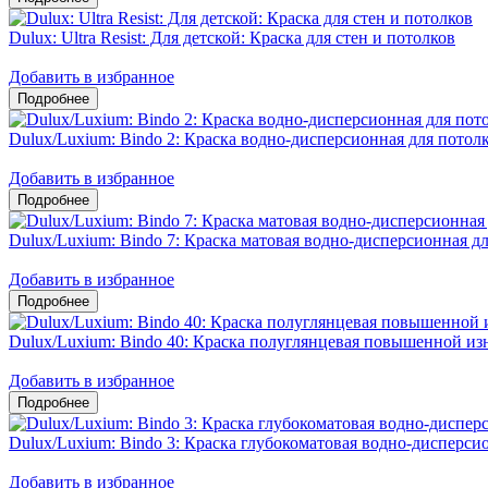
Dulux: Ultra Resist: Для детской: Краска для стен и потолков
Добавить в избранное
Dulux/Luxium: Bindo 2: Краска водно-дисперсионная для потол
Добавить в избранное
Dulux/Luxium: Bindo 7: Краска матовая водно-дисперсионная дл
Добавить в избранное
Dulux/Luxium: Bindo 40: Краска полуглянцевая повышенной из
Добавить в избранное
Dulux/Luxium: Bindo 3: Краска глубокоматовая водно-дисперсио
Добавить в избранное