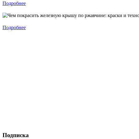
Подробнее
Подробнее
Подписка