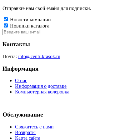
Отправьте нам свой емайл для подписки.
Новости компании
Новинки каталога
Контакты
Почта:
info@centr-krasok.ru
Информация
О нас
Информация о доставке
Компьютерная колеровка
Обслуживание
Свяжитесь с нами
Возвраты
Карта сайта