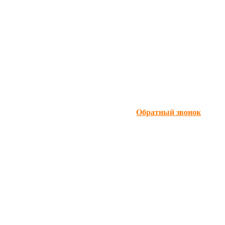
Обратный звонок