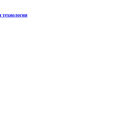
и технологии