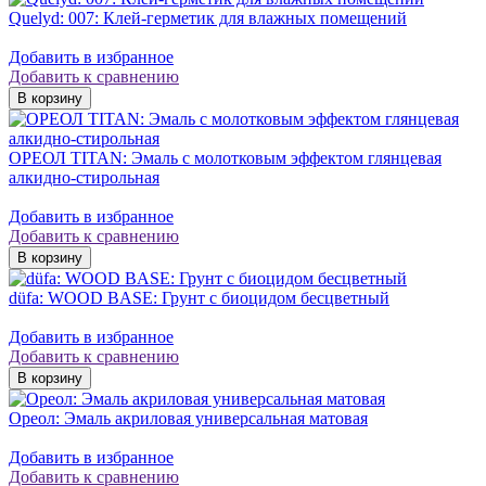
Quelyd: 007: Клей-герметик для влажных помещений
Добавить в избранное
Добавить к сравнению
ОРЕОЛ TITAN: Эмаль с молотковым эффектом глянцевая
алкидно-стирольная
Добавить в избранное
Добавить к сравнению
düfa: WOOD BASE: Грунт с биоцидом бесцветный
Добавить в избранное
Добавить к сравнению
Ореол: Эмаль акриловая универсальная матовая
Добавить в избранное
Добавить к сравнению