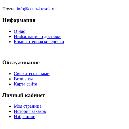
Почта:
info@centr-krasok.ru
Информация
О нас
Информация о доставке
Компьютерная колеровка
Обслуживание
Свяжитесь с нами
Возвраты
Карта сайта
Личный кабинет
Моя страница
История заказов
Избранное