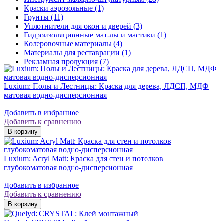
Краски аэрозольные (1)
Грунты (11)
Уплотнители для окон и дверей (3)
Гидроизоляционные мат-лы и мастики (1)
Колеровочные материалы (4)
Материалы для реставрации (1)
Рекламная продукция (7)
Luxium: Полы и Лестницы: Краска для дерева, ЛДСП, МДФ
матовая водно-дисперсионная
Добавить в избранное
Добавить к сравнению
Luxium: Acryl Matt: Краска для стен и потолков
глубокоматовая водно-дисперсионная
Добавить в избранное
Добавить к сравнению