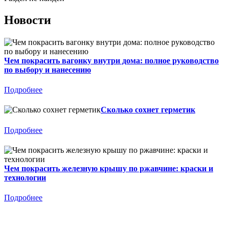
Новости
Чем покрасить вагонку внутри дома: полное руководство
по выбору и нанесению
Подробнее
Сколько сохнет герметик
Подробнее
Чем покрасить железную крышу по ржавчине: краски и
технологии
Подробнее