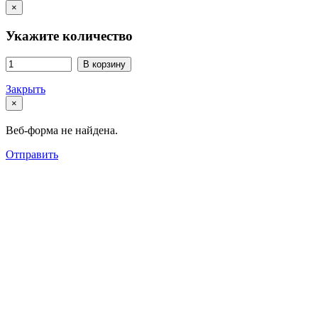
×
Укажите количество
В корзину
Закрыть
×
Веб-форма не найдена.
Отправить