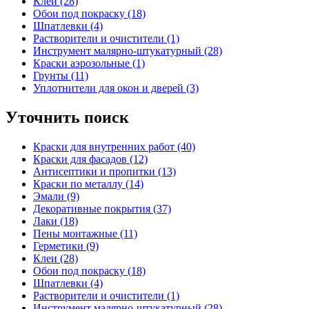
Клеи (28)
Обои под покраску (18)
Шпатлевки (4)
Растворители и очистители (1)
Инструмент малярно-штукатурный (28)
Краски аэрозольные (1)
Грунты (11)
Уплотнители для окон и дверей (3)
Уточнить поиск
Краски для внутренних работ (40)
Краски для фасадов (12)
Антисептики и пропитки (13)
Краски по металлу (14)
Эмали (9)
Декоративные покрытия (37)
Лаки (18)
Пены монтажные (11)
Герметики (9)
Клеи (28)
Обои под покраску (18)
Шпатлевки (4)
Растворители и очистители (1)
Инструмент малярно-штукатурный (28)