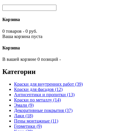
Корзина
0 товаров - 0 руб.
Ваша корзина пуста
Корзина
В вашей корзине 0 позиций -
Категории
Краски для внутренних работ (39)
Краски для фасадов (12)
Антисептики и пропитки (13)
Краски по металлу (14)
Эмали (9)
Декоративные покрытия (37)
Лаки (18)
Пены монтажные (11)
Герметики (9)