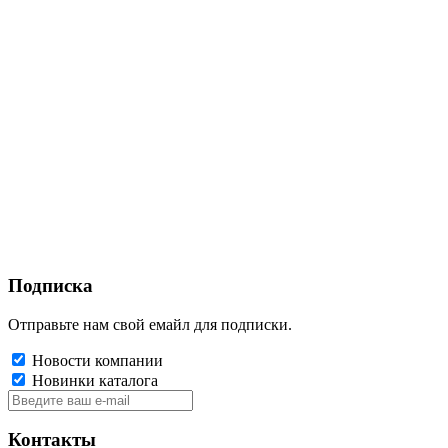
Подписка
Отправьте нам свой емайл для подписки.
Новости компании
Новинки каталога
Контакты