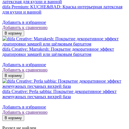
düfa Premium: KUCHE&BAD: Краска интерьерная латексная
для кухни и ванной
Добавить в избранное
Добавить к сравнению
düfa Creative: Marrakesh: Покрытие декоративное эффект
драпировки замшей или шёлковым бархатом
Добавить в избранное
Добавить к сравнению
düfa Creative: Perla sabbia: Покрытие декоративное эффект
жемчужных песчаных вихрей база
Добавить в избранное
Добавить к сравнению
Раздел не найден