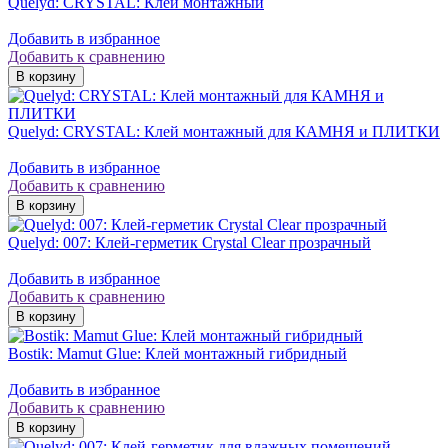
Quelyd: CRYSTAL: Клей монтажный
Добавить в избранное
Добавить к сравнению
Quelyd: CRYSTAL: Клей монтажный для КАМНЯ и ПЛИТКИ
Добавить в избранное
Добавить к сравнению
Quelyd: 007: Клей-герметик Crystal Clear прозрачный
Добавить в избранное
Добавить к сравнению
Bostik: Mamut Glue: Клей монтажный гибридный
Добавить в избранное
Добавить к сравнению