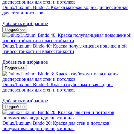
Dulux/Luxium: Bindo 7: Краска матовая водно-дисперсионная
для стен и потолков
Добавить в избранное
Dulux/Luxium: Bindo 40: Краска полуглянцевая повышенной
износостойкости и влагостойкости
Добавить в избранное
Dulux/Luxium: Bindo 3: Краска глубокоматовая водно-
дисперсионная для стен и потолков
Добавить в избранное
Dulux/Luxium: Bindo 20: Краска для стен и потолков
полуматовая водно-дисперсионная