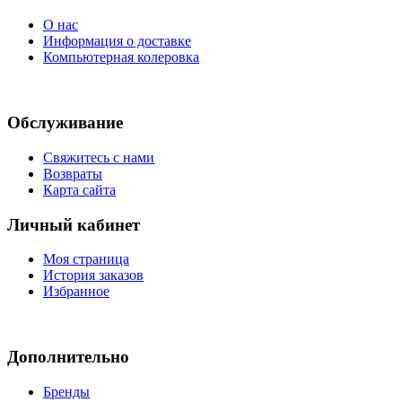
О нас
Информация о доставке
Компьютерная колеровка
Обслуживание
Свяжитесь с нами
Возвраты
Карта сайта
Личный кабинет
Моя страница
История заказов
Избранное
Дополнительно
Бренды