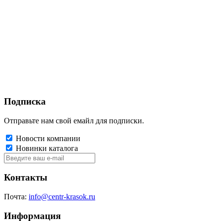
Подписка
Отправьте нам свой емайл для подписки.
Новости компании
Новинки каталога
Контакты
Почта:
info@centr-krasok.ru
Информация