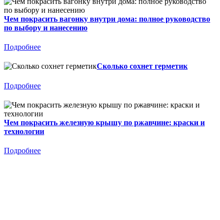
Чем покрасить вагонку внутри дома: полное руководство
по выбору и нанесению
Подробнее
Сколько сохнет герметик
Подробнее
Чем покрасить железную крышу по ржавчине: краски и
технологии
Подробнее