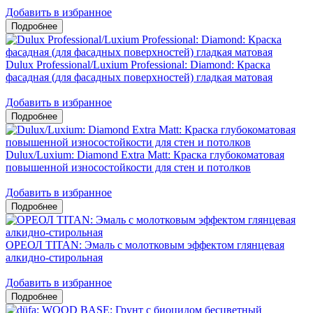
Добавить в избранное
Dulux Professional/Luxium Professional: Diamond: Краска
фасадная (для фасадных поверхностей) гладкая матовая
Добавить в избранное
Dulux/Luxium: Diamond Extra Matt: Краска глубокоматовая
повышенной износостойкости для стен и потолков
Добавить в избранное
ОРЕОЛ TITAN: Эмаль с молотковым эффектом глянцевая
алкидно-стирольная
Добавить в избранное