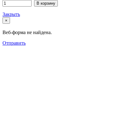
В корзину
Закрыть
×
Веб-форма не найдена.
Отправить