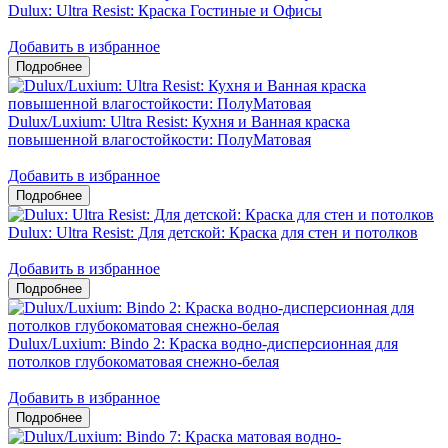
Dulux: Ultra Resist: Краска Гостиные и Офисы
Добавить в избранное
Dulux/Luxium: Ultra Resist: Кухня и Ванная краска
повышенной влагостойкости: ПолуМатовая
Добавить в избранное
Dulux: Ultra Resist: Для детской: Краска для стен и потолков
Добавить в избранное
Dulux/Luxium: Bindo 2: Краска водно-дисперсионная для
потолков глубокоматовая снежно-белая
Добавить в избранное