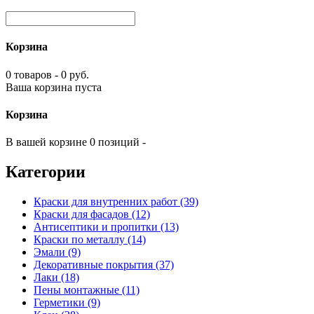
Корзина
0 товаров - 0 руб.
Ваша корзина пуста
Корзина
В вашей корзине 0 позиций -
Категории
Краски для внутренних работ (39)
Краски для фасадов (12)
Антисептики и пропитки (13)
Краски по металлу (14)
Эмали (9)
Декоративные покрытия (37)
Лаки (18)
Пены монтажные (11)
Герметики (9)